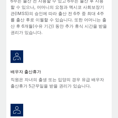
6주는 출산 전 사용할 수 있고 6주는 출산 후 사용
할 수 있으나, 어머니의 요청과 멕시코 사회보장기
관(IMSS)의 승인에 따라 출산 전 6주 중 최대 4주
를 출산 후로 이월할 수 있습니다. 또한 어머니는 출
산 후 6개월(수유 기간) 동안 추가 휴식 시간을 받을
권리가 있습니다.
배우자 출산휴가
직원은 자녀의 출생 또는 입양의 경우 유급 배우자
출산휴가 5근무일을 받을 권리가 있습니다.