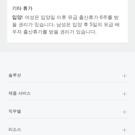
기타 휴가
입양:
여성은 입양일 이후 유급 출산휴가 6주를 받
을 권리가 있습니다. 남성은 입양 후 5일의 유급 배
우자 출산휴가를 받을 권리가 있습니다.
+
솔루션
+
제품 서비스
+
직무별
+
리소스