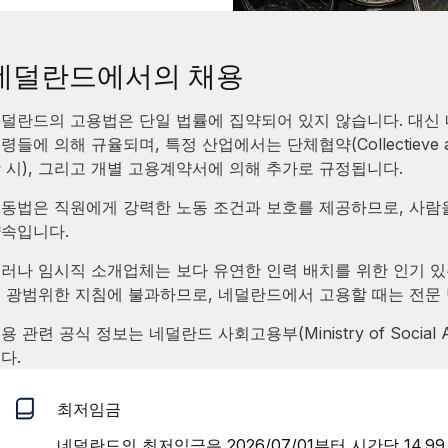
네덜란드에서의 채용
덜란드의 고용법은 단일 법률에 집약되어 있지 않습니다. 대신 네덜란드
령들에 의해 규율되며, 특정 산업에서는 단체협약(Collectieve arbe
 시), 그리고 개별 고용계약서에 의해 추가로 규정됩니다.
동법은 직원에게 강력한 노동 조건과 보호를 제공하므로, 사람
속입니다.
러나 임시직 소개업체는 보다 유연한 인력 배치를 위한 인기 있
 광범위한 지침에 불과하므로, 네덜란드에서 고용할 때는 전문 
용 관련 공식 정보는 네덜란드 사회고용부(Ministry of Social Af
다.
최저임금
네덜란드의 최저임금은 2026/07/01부터 시간당 14.99