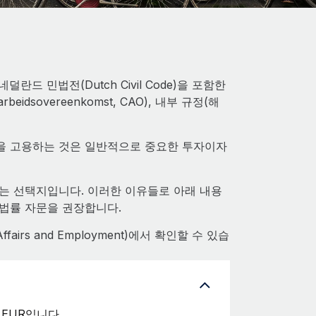
 민법전(Dutch Civil Code)을 포함한
idsovereenkomst, CAO), 내부 규정(해
을 고용하는 것은 일반적으로 중요한 투자이자
는 선택지입니다. 이러한 이유들로 아래 내용
법률 자문을 권장합니다.
fairs and Employment)에서 확인할 수 있습
 EUR입니다.