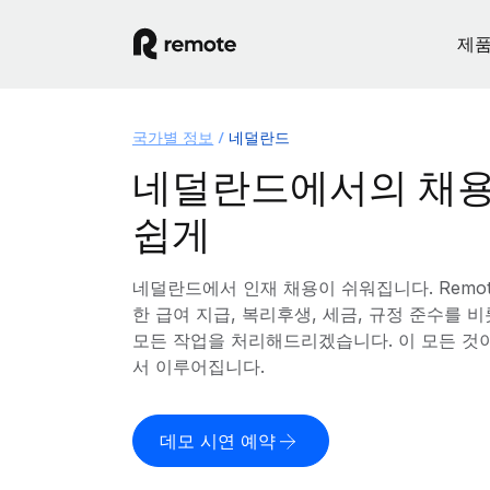
제
국가별 정보
네덜란드
네덜란드에서의 채용
쉽게
네덜란드에서 인재 채용이 쉬워집니다. Remo
한 급여 지급, 복리후생, 세금, 규정 준수를
모든 작업을 처리해드리겠습니다. 이 모든 것
서 이루어집니다.
데모 시연 예약