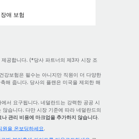
 장애 보험
제공합니다. (*당사 파트너의 제3자 시장 조
 건강보험은 필수는 아니지만 직원이 더 다양한
단축해 줍니다. 당사의 플랜은 미국을 제외한 해
가에서 요구됩니다. 네덜란드는 강력한 공공 시
 않습니다. 다만 시장 기준에 따라 네덜란드의
료나 관리 비용에 마크업을 추가하지 않습니다
.
첫 직원을 온보딩하세요
.