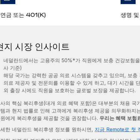
연금 또는 401(K)
생명 및
현지 시장 인사이트
네덜란드에서는 고용주의 50%*가 직원에게 보충 건강보험을 
사 기준)
해당 국가는 강력한 공공 의료 시스템을 갖추고 있으며, 보충
의료 제공자 및 전문의를 이용할 수 있게 하고, 대기 시간을 
외 출장 시에도 직원을 보호하는 글로벌 보장을 제공합니다.
사의 핵심 복리후생(대개 의료 혜택 포함)은 대부분의 채용 국
템과 현지 법률로 인해 고객에게 복리후생 제공을 의무화하지는
원에게 복리후생을 제공할 것을 권장합니다.
우리는 혜택 보험
세한 네덜란드 복리후생 정보를 원하시면,
지금 Remote로 