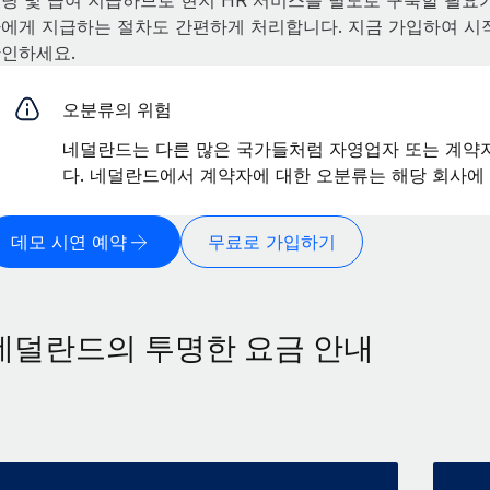
딩 및 급여 지급하므로 현지 HR 서비스를 별도로 구축할 필요가
에게 지급하는 절차도 간편하게 처리합니다. 지금 가입하여 
인하세요.
오분류의 위험
네덜란드는 다른 많은 국가들처럼 자영업자 또는 계약
다. 네덜란드에서 계약자에 대한 오분류는 해당 회사에 
데모 시연 예약
무료로 가입하기
네덜란드의 투명한 요금 안내