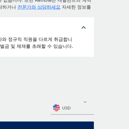
 없습니다. 또한 Remote는 네덜란드의 계약
시작하거나
전문가와 상담하세요
자세한 정보를
자와 정규직 직원을 다르게 취급합니
벌금 및 제재를 초래할 수 있습니다.
USD