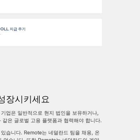
ROLL 지급 주기
달
 성장시키세요
기업은 일반적으로 현지 법인을 보유하거나,
와 같은 글로벌 고용 플랫폼과 협력해야 합니다.
있습니다. Remote는 네덜란드 팀을 채용, 온