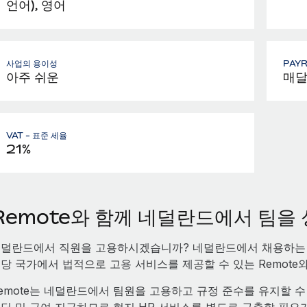
언어), 영어
사업의 용이성
PAY
아주 쉬운
매
VAT - 표준 세율
21%
Remote와 함께 네덜란드에서 팀을
덜란드에서 직원을 고용하시겠습니까? 네덜란드에서 채용하는 
당 국가에서 법적으로 고용 서비스를 제공할 수 있는 Remote
emote는 네덜란드에서 팀원을 고용하고 규정 준수를 유지할 수 