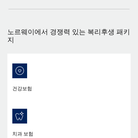
노르웨이에서 경쟁력 있는 복리후생 패키
지
건강보험
치과 보험