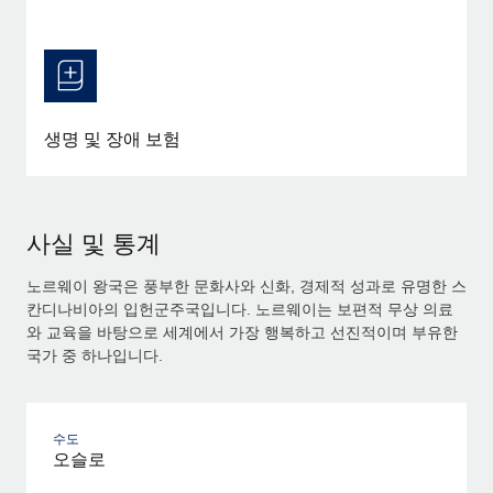
생명 및 장애 보험
사실 및 통계
노르웨이 왕국은 풍부한 문화사와 신화, 경제적 성과로 유명한 스
칸디나비아의 입헌군주국입니다. 노르웨이는 보편적 무상 의료
와 교육을 바탕으로 세계에서 가장 행복하고 선진적이며 부유한
국가 중 하나입니다.
수도
오슬로