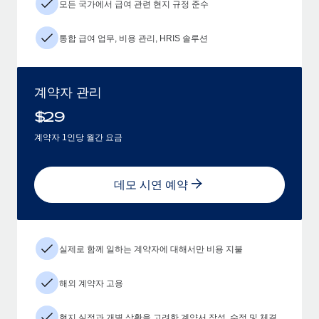
모든 국가에서 급여 관련 현지 규정 준수
통합 급여 업무, 비용 관리, HRIS 솔루션
계약자 관리
$
29
계약자 1인당 월간 요금
데모 시연 예약
실제로 함께 일하는 계약자에 대해서만 비용 지불
해외 계약자 고용
현지 실정과 개별 상황을 고려한 계약서 작성, 수정 및 체결