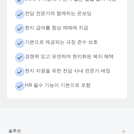
전담 전문가와 함께하는 온보딩
현지 급여를 항상 제때에 지급
기본으로 제공되는 규정 준수 보호
경쟁력 있고 유연하며 현지화된 복지 혜택
현지 지원을 위한 전담 사내 전문가 배정
HR 필수 기능이 기본으로 포함
+
솔루션