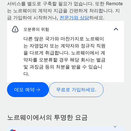
서비스를 별도로 구축할 필요가 없습니다. 또한 Remote
는 노르웨이의 계약자 지급을 간편하게 처리합니다. 지
금 가입하여 시작하거나,
전문가와 상담
하세요.
오분류의 위험
다른 많은 국가와 마찬가지로 노르웨이
는 자영업자 또는 계약자와 정규직 직원
을 다르게 취급합니다. 노르웨이에서 계
약자를 오분류할 경우 해당 회사는 벌금
및 과징금 등의 처분을 받을 수 있습니
다.
데모 예약
무료로 가입하세요.
노르웨이에서의 투명한 요금