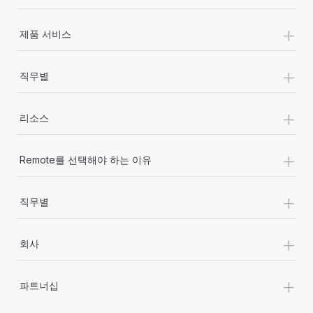
+
제품 서비스
+
직무별
+
리소스
+
Remote를 선택해야 하는 이유
+
직무별
+
회사
+
파트너십