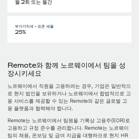
월 2회 또는 월간
부가가치세 - 표준 세율
25%
Remote와 함께 노르웨이에서 팀을 성
장시키세요
노르웨이에서 직원을 고용하려는 경우, 기업은 일반적으
로 현지 법인을 보유하거나 노르웨이에서 합법적으로 고
용 서비스를 제공할 수 있는 Remote와 같은 글로벌 고
용 플랫폼과 협력해야 합니다.
Remote는 노르웨이에서 팀원을 기록상 고용주(EOR)로
고용하고 규정 준수를 관리합니다. Remote는 노르웨이
팀의 채용, 온보딩 및 급여 지급을 대행하므로 현지 HR