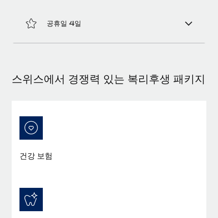
공휴일 4일
스위스에서 경쟁력 있는 복리후생 패키지
건강 보험