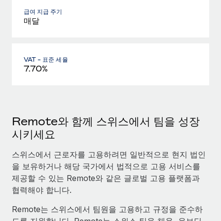
급여 지급 주기
매달
VAT - 표준 세율
7.70%
Remote와 함께 스위스에서 팀을 성장
시키세요
스위스에서 근로자를 고용하려면 일반적으로 현지 법인
을 보유하거나 해당 국가에서 법적으로 고용 서비스를
제공할 수 있는 Remote와 같은 글로벌 고용 플랫폼과
협력해야 합니다.
Remote는 스위스에서 팀원을 고용하고 규정을 준수하
도록 지원합니다. Remote는 스위스 팀을 채용, 온보딩,