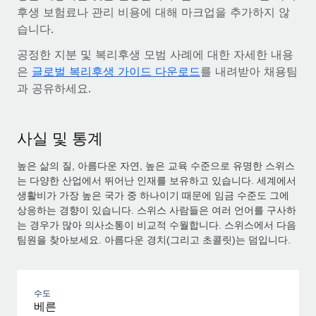
후생 보험료나 관리 비용에 대해 마크업을 추가하지 않
습니다.
공정한 지분 및 복리후생 모범 사례에 대한 자세한 내용
은
글로벌 복리후생 가이드 다운로드
를 내려받아 채용팀
과 공유하세요.
사실 및 통계
높은 삶의 질, 아름다운 자연, 높은 교육 수준으로 유명한 스위스
는 다양한 산업에서 뛰어난 인재를 보유하고 있습니다. 세계에서
생활비가 가장 높은 국가 중 하나이기 때문에 임금 수준도 그에
상응하는 경향이 있습니다. 스위스 사람들은 여러 언어를 구사하
는 경우가 많아 의사소통이 비교적 수월합니다. 스위스에서 다음
팀원을 찾아보세요. 아름다운 경치(그리고 초콜릿)는 덤입니다.
수도
베른