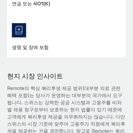
연금 또는 401(K)
생명 및 장애 보험
현지 시장 인사이트
Remote의 핵심 복리후생 제공 범위(대부분 의료 관련
혜택 포함)는 당사가 운영하는 대부분의 국가에서 요구
됩니다. 스위스는 강력한 공공 시스템과 고용주를 비차
별 채용 청구로부터 보호하는 현지 법률이 있기 때문에
고객에게 복리후생 제공을 의무화하지는 않습니다. 다만
스위스의 시장 기준에 맞추어 고용주가 직원에게 복리후
생을 제공하는 것을 권장합니다. 참고로 Remote는 복리