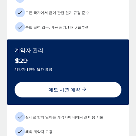
모든 국가에서 급여 관련 현지 규정 준수
통합 급여 업무, 비용 관리, HRIS 솔루션
계약자 관리
$
29
계약자 1인당 월간 요금
데모 시연 예약
실제로 함께 일하는 계약자에 대해서만 비용 지불
해외 계약자 고용