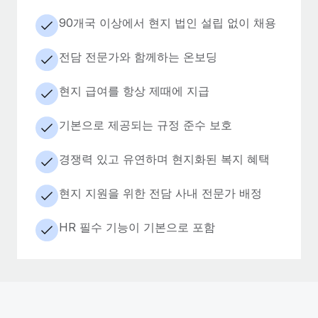
90개국 이상에서 현지 법인 설립 없이 채용
전담 전문가와 함께하는 온보딩
현지 급여를 항상 제때에 지급
기본으로 제공되는 규정 준수 보호
경쟁력 있고 유연하며 현지화된 복지 혜택
현지 지원을 위한 전담 사내 전문가 배정
HR 필수 기능이 기본으로 포함