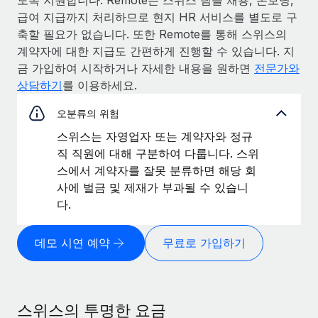
급여 지급까지 처리하므로 현지 HR 서비스를 별도로 구
축할 필요가 없습니다. 또한 Remote를 통해 스위스의
계약자에 대한 지급도 간편하게 진행할 수 있습니다. 지
금 가입하여 시작하거나 자세한 내용을 원하면
전문가와
상담하기
를 이용하세요.
오분류의 위험
스위스는 자영업자 또는 계약자와 정규
직 직원에 대해 구분하여 다룹니다. 스위
스에서 계약자를 잘못 분류하면 해당 회
사에 벌금 및 제재가 부과될 수 있습니
다.
데모 시연 예약
무료로 가입하기
스위스의 투명한 요금