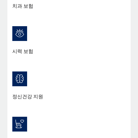
치과 보험
시력 보험
정신건강 지원