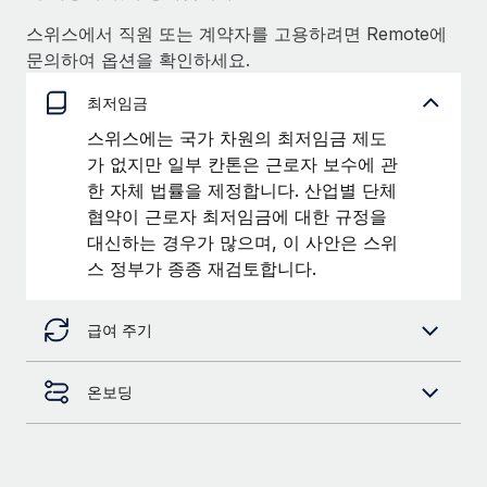
스위스에서 직원 또는 계약자를 고용하려면 Remote에
문의하여 옵션을 확인하세요.
최저임금
스위스에는 국가 차원의 최저임금 제도
가 없지만 일부 칸톤은 근로자 보수에 관
한 자체 법률을 제정합니다. 산업별 단체
협약이 근로자 최저임금에 대한 규정을
대신하는 경우가 많으며, 이 사안은 스위
스 정부가 종종 재검토합니다.
급여 주기
온보딩