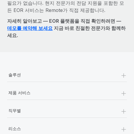
필요가 없습니다. 현지 전문가의 전담 지원을 포함한 모
든 EOR 서비스는 Remote가 직접 제공합니다.
자세히 알아보고 — EOR 플랫폼을 직접 확인하려면 —
데모를 예약해 보세요
지금 바로 친절한 전문가와 함께하
세요.
+
솔루션
+
제품 서비스
+
직무별
+
리소스