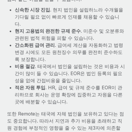
신속한 시장 진입
. 현지 법인을 설립하느라 수개월을
기다릴 필요 없이 빠르게 인재를 채용할 수 있습니
다.
현지 고용법의 완전한 규제 준수
. 미준수 및 오분류와
관련된 법적 위험을 피할 수 있습니다.
간소화된 급여 관리
. 급여세 계산을 자동화하고 법령
변경 시에도 모든 원천징수 의무를 완전히 준수하도
록 보장합니다.
비용 절감
. 태국에서 법인을 설립하는 것은 비용과 시
간이 많이 들 수 있습니다. EOR은 법인 등록의 필요
성을 없애 간접비용을 줄입니다.
적은 자원 투입
. HR, 급여 및 규제 준수를 EOR이 관
리하므로 회사는 운영 확장에 집중하고 자원을 다른
곳에 배분할 수 있습니다.
또한 Remote는 태국에 자체 법인을 보유하고 있다는 점
도 중요합니다. 따라서 지연과 추가 비용을 초래하고 직
원 경험에 부정적인 영향을 줄 수 있는 제3자에 의존할