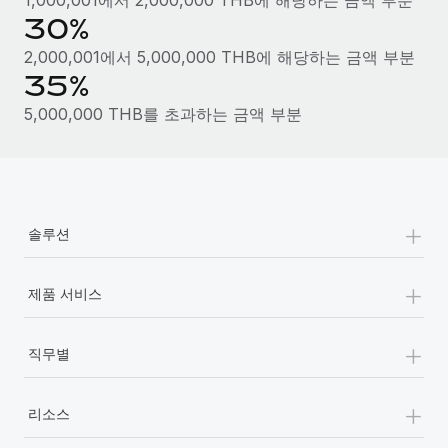
30%
2,000,001에서 5,000,000 THB에 해당하는 금액 부분
35%
5,000,000 THB를 초과하는 금액 부분
+
솔루션
+
제품 서비스
+
직무별
+
리소스