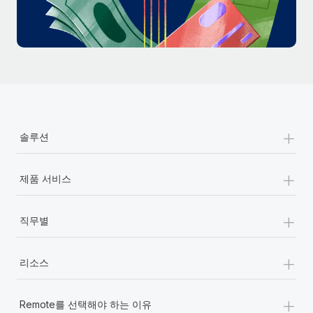
+
솔루션
+
제품 서비스
+
직무별
+
리소스
+
Remote를 선택해야 하는 이유