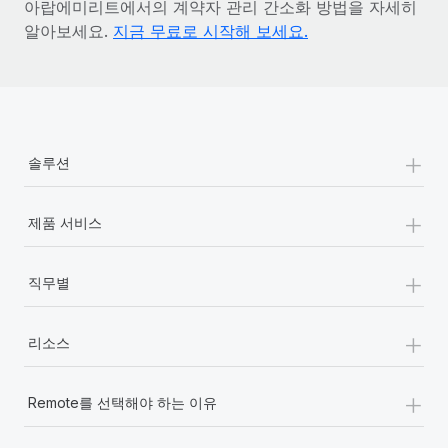
아랍에미리트에서의 계약자 관리 간소화 방법을 자세히
알아보세요.
지금 무료로 시작해 보세요.
+
솔루션
+
제품 서비스
+
직무별
+
리소스
+
Remote를 선택해야 하는 이유