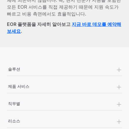
모든 EOR 서비스를 직접 제공하기 때문에 지원 속도가
빠르고 비용 측면에서도 효율적입니다.
EOR 플랫폼을 자세히 알아보고
지금 바로 데모를 예약해
보세요
.
+
솔루션
+
제품 서비스
+
직무별
+
리소스