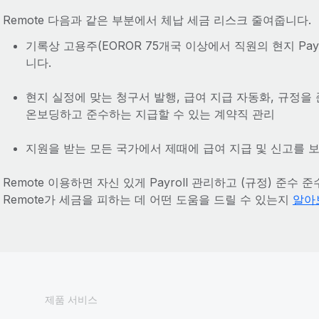
Remote 다음과 같은 부분에서 체납 세금 리스크 줄여줍니다.
기록상 고용주(EOROR 75개국 이상에서 직원의 현지 Pay
니다.
현지 실정에 맞는 청구서 발행, 급여 지급 자동화, 규정을
온보딩하고 준수하는 지급할 수 있는 계약직 관리
지원을 받는 모든 국가에서 제때에 급여 지급 및 신고를 보
Remote 이용하면 자신 있게 Payroll 관리하고 (규정) 준수
Remote가 세금을 피하는 데 어떤 도움을 드릴 수 있는지
알아
제품 서비스