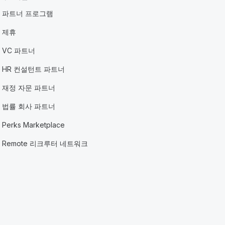
파트너 프로그램
제휴
VC 파트너
HR 컨설턴트 파트너
재정 자문 파트너
법률 회사 파트너
Perks Marketplace
Remote 리크루터 네트워크