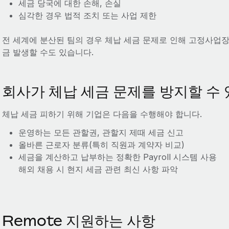
세금 당국에 대한 손해, 손실
심각한 경우 법적 조치 또는 사업 제한
전 세계에 분산된 팀의 경우 체납 세금 문제로 인해 고정사업장 
금 발생할 수도 있습니다.
회사가 체납 세금 문제를 방지할 수 
체납 세금 피하기 위해 기업은 다음을 수행해야 합니다.
운영하는 모든 관할권, 관할지 제때 세금 신고
올바른 근로자 분류(특히 직원과 계약자 비교)
세금을 계산하고 납부하는 정확한 Payroll 시스템 사용
해외 채용 시 현지 세금 관련 최신 사항 파악
Remote 지원하는 사항