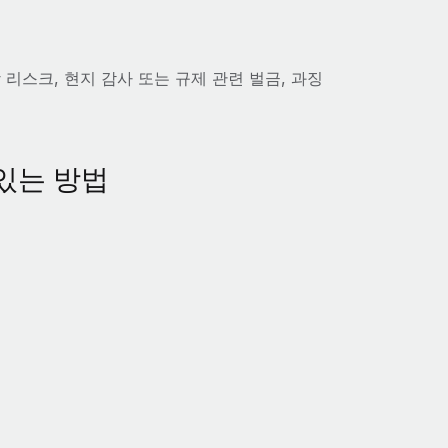
리스크, 현지 감사 또는 규제 관련 벌금, 과징
있는 방법