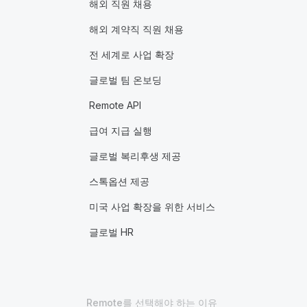
해외 직원 채용
해외 계약직 직원 채용
전 세계로 사업 확장
글로벌 팀 온보딩
Remote API
급여 지급 실행
글로벌 복리후생 제공
스톡옵션 제공
미국 사업 확장을 위한 서비스
글로벌 HR
Remote를 선택해야 하는 이유