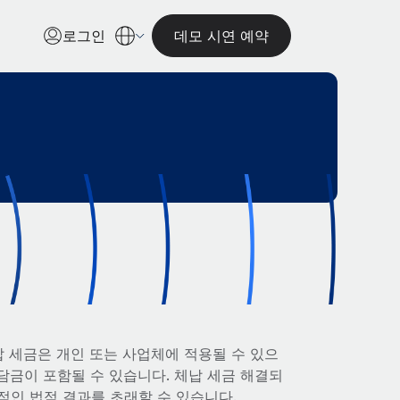
로그인
데모 시연 예약
납 세금은 개인 또는 사업체에 적용될 수 있으
무 부담금이 포함될 수 있습니다. 체납 세금 해결되
적인 법적 결과를 초래할 수 있습니다.