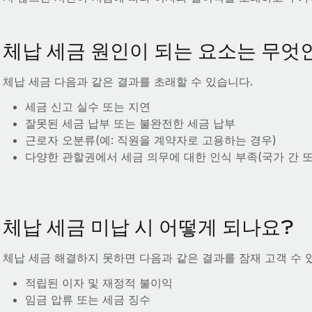
체납 세금 원인이 되는 요소는 무엇
체납 세금 다음과 같은 결과를 초래할 수 있습니다.
세금 신고 실수 또는 지연
잘못된 세금 납부 또는 불완전한 세금 납부
근로자 오분류(예: 직원을 계약자로 고용하는 경우)
다양한 관할권에서 세금 의무에 대한 인식 부족(국가 간 또는
체납 세금 미납 시 어떻게 되나요?
체납 세금 해결하지 못하면 다음과 같은 결과를 잠재 고객 수 
적립된 이자 및 재정적 불이익
임금 압류 또는 세금 징수