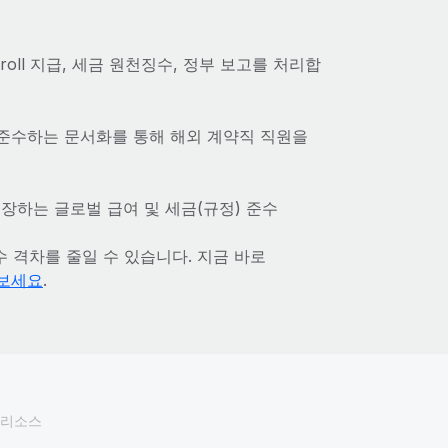
roll 지급, 세금 원천징수, 정부 보고를 처리합
 준수하는 문서화를 통해 해외 계약직 직원을
장하는 글로벌 급여 및 세금(규정) 준수
 준수 격차를 줄일 수 있습니다. 지금 바로
보세요
.
리소스