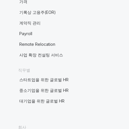
가격
기록상 고용주(EOR)
계약직 관리
Payroll
Remote Relocation
사업 확장 컨설팅 서비스
직무별
스타트업을 위한 글로벌 HR
중소기업을 위한 글로벌 HR
대기업을 위한 글로벌 HR
회사