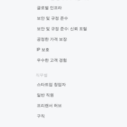
글로벌 인프라
보안 및 규정 준수
보안 및 규정 준수: 신뢰 포털
공정한 가격 보장
IP 보호
우수한 고객 경험
직무별
스타트업 창업자
일반 직원
프리랜서 허브
구직