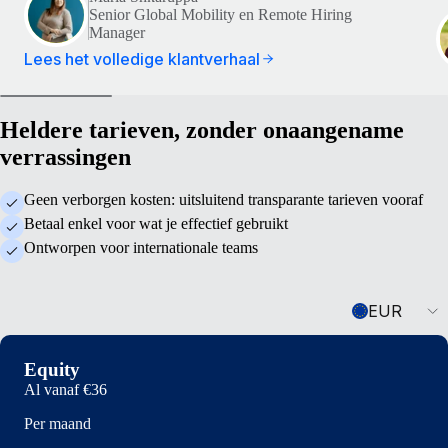
Senior Global Mobility en Remote Hiring
Manager
Lees het volledige klantverhaal
Heldere tarieven, zonder onaangename
verrassingen
Geen verborgen kosten: uitsluitend transparante tarieven vooraf
Betaal enkel voor wat je effectief gebruikt
Ontworpen voor internationale teams
Currency
EUR
Equity
Al vanaf
€36
Per maand