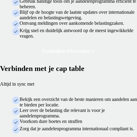
Gebruik handige tools om je aandelenprogramma efficiënt te
beheren.
Blijf op de hoogte van de laatste updates over internationale
aandelen en belastingwetgeving.
Ontvang meldingen over aankomende belastingzaken.
Krijg snel en duidelijk antwoord op de meest ingewikkelde
vragen.
Duidelijke informatie
Verbinden met je cap table
Altijd in sync met
Bekijk een overzicht van de beste manieren om aandelen aan
te bieden per locatie.
Leer over de belasting die relevant is voor je
aandelenprogramma.
Voorkom dure boetes en straffen
Zorg dat je aandelenprogramma internationaal compliant is.