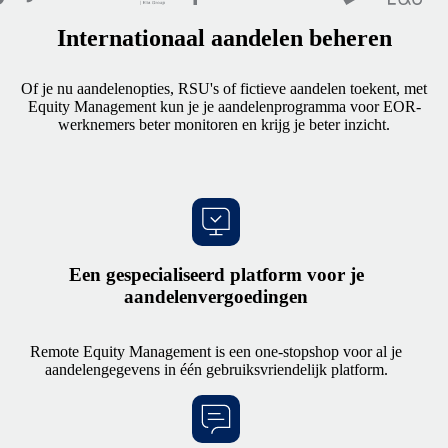
Internationaal aandelen beheren
Of je nu aandelenopties, RSU's of fictieve aandelen toekent, met
Equity Management kun je je aandelenprogramma voor EOR-
werknemers beter monitoren en krijg je beter inzicht.
Een gespecialiseerd platform voor je
aandelenvergoedingen
Remote Equity Management is een one-stopshop voor al je
aandelengegevens in één gebruiksvriendelijk platform.