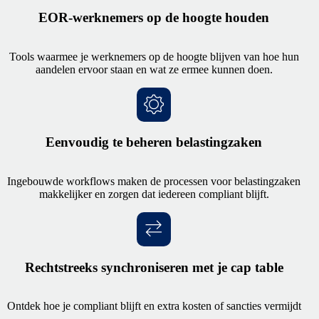
EOR-werknemers op de hoogte houden
Tools waarmee je werknemers op de hoogte blijven van hoe hun
aandelen ervoor staan en wat ze ermee kunnen doen.
Eenvoudig te beheren belastingzaken
Ingebouwde workflows maken de processen voor belastingzaken
makkelijker en zorgen dat iedereen compliant blijft.
Rechtstreeks synchroniseren met je cap table
Ontdek hoe je compliant blijft en extra kosten of sancties vermijdt