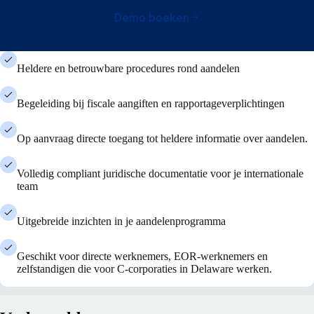
Demo boeken
Heldere en betrouwbare procedures rond aandelen
Begeleiding bij fiscale aangiften en rapportageverplichtingen
Op aanvraag directe toegang tot heldere informatie over aandelen.
Volledig compliant juridische documentatie voor je internationale
team
Uitgebreide inzichten in je aandelenprogramma
Geschikt voor directe werknemers, EOR-werknemers en
zelfstandigen die voor C-corporaties in Delaware werken.