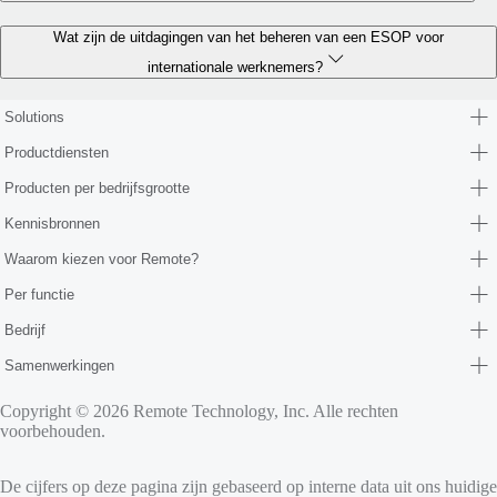
Wat zijn de uitdagingen van het beheren van een ESOP voor
internationale werknemers?
Solutions
Productdiensten
Producten per bedrijfsgrootte
Kennisbronnen
Waarom kiezen voor Remote?
Per functie
Bedrijf
Samenwerkingen
Copyright © 2026 Remote Technology, Inc. Alle rechten
voorbehouden.
De cijfers op deze pagina zijn gebaseerd op interne data uit ons huidige