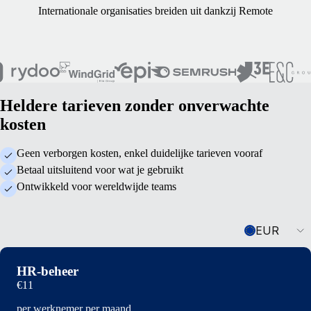
Internationale organisaties breiden uit dankzij Remote
Heldere tarieven zonder onverwachte
kosten
Geen verborgen kosten, enkel duidelijke tarieven vooraf
Betaal uitsluitend voor wat je gebruikt
Ontwikkeld voor wereldwijde teams
Currency
EUR
HR-beheer
€11
per werknemer per maand