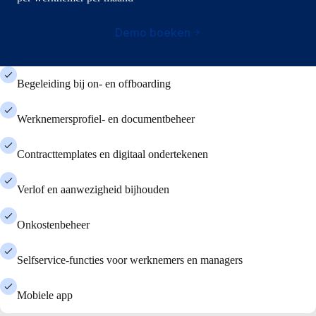
Demo boeken
Begeleiding bij on- en offboarding
Werknemersprofiel- en documentbeheer
Contracttemplates en digitaal ondertekenen
Verlof en aanwezigheid bijhouden
Onkostenbeheer
Selfservice-functies voor werknemers en managers
Mobiele app