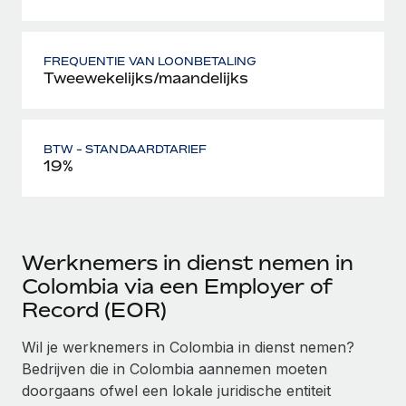
FREQUENTIE VAN LOONBETALING
Tweewekelijks/maandelijks
BTW - STANDAARDTARIEF
19%
Werknemers in dienst nemen in
Colombia via een Employer of
Record (EOR)
Wil je werknemers in Colombia in dienst nemen?
Bedrijven die in Colombia aannemen moeten
doorgaans ofwel een lokale juridische entiteit