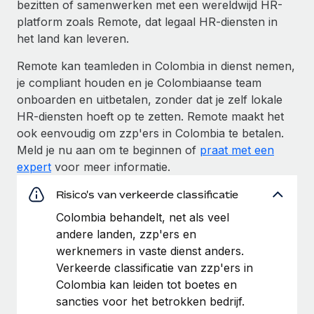
bezitten of samenwerken met een wereldwijd HR-
platform zoals Remote, dat legaal HR-diensten in
het land kan leveren.
Remote kan teamleden in Colombia in dienst nemen,
je compliant houden en je Colombiaanse team
onboarden en uitbetalen, zonder dat je zelf lokale
HR-diensten hoeft op te zetten. Remote maakt het
ook eenvoudig om zzp'ers in Colombia te betalen.
Meld je nu aan om te beginnen of
praat met een
expert
voor meer informatie.
Risico's van verkeerde classificatie
Colombia behandelt, net als veel
andere landen, zzp'ers en
werknemers in vaste dienst anders.
Verkeerde classificatie van zzp'ers in
Colombia kan leiden tot boetes en
sancties voor het betrokken bedrijf.