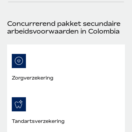
Concurrerend pakket secundaire
arbeidsvoorwaarden in Colombia
Zorgverzekering
Tandartsverzekering