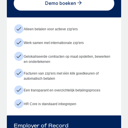
Demo boeken
Alleen betalen voor actieve zzp'ers
Werk samen met internationale zzp'ers
Gelokaliseerde contracten op maat opstellen, bewerken
en ondertekenen
Facturen van zzp'ers met één klik goedkeuren of
automatisch betalen
Een transparant en overzichtelijk betalingsproces
HR Core is standaard inbegrepen
Employer of Record