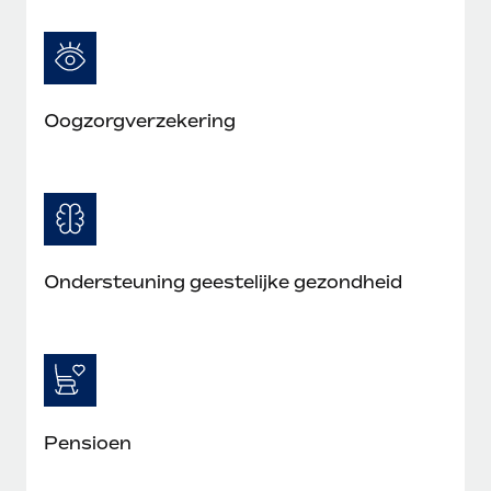
Oogzorgverzekering
Ondersteuning geestelijke gezondheid
Pensioen