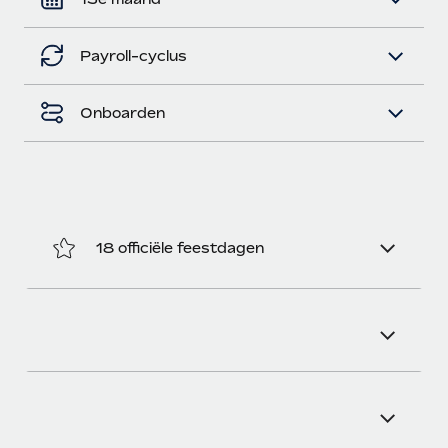
Payroll-cyclus
Onboarden
18 officiële feestdagen