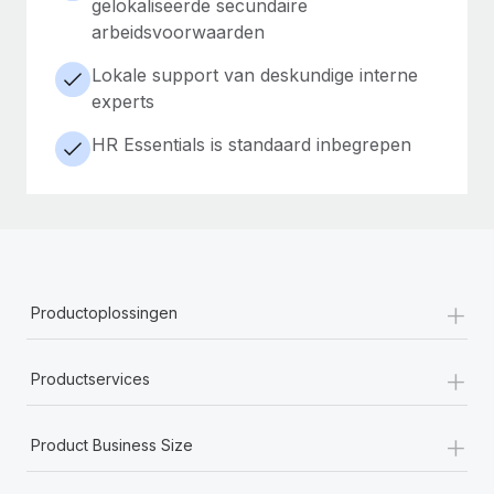
gelokaliseerde secundaire
arbeidsvoorwaarden
Lokale support van deskundige interne
experts
HR Essentials is standaard inbegrepen
+
Productoplossingen
+
Productservices
+
Product Business Size