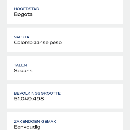
HOOFDSTAD
Bogota
VALUTA
Colombiaanse peso
TALEN
Spaans
BEVOLKINGSGROOTTE
51.049.498
ZAKENDOEN GEMAK
Eenvoudig