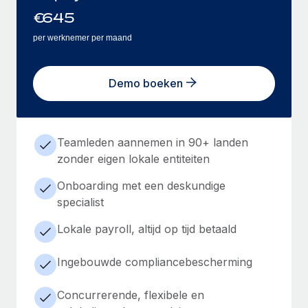
€
645
per werknemer per maand
Demo boeken
Teamleden aannemen in 90+ landen
zonder eigen lokale entiteiten
Onboarding met een deskundige
specialist
Lokale payroll, altijd op tijd betaald
Ingebouwde compliancebescherming
Concurrerende, flexibele en