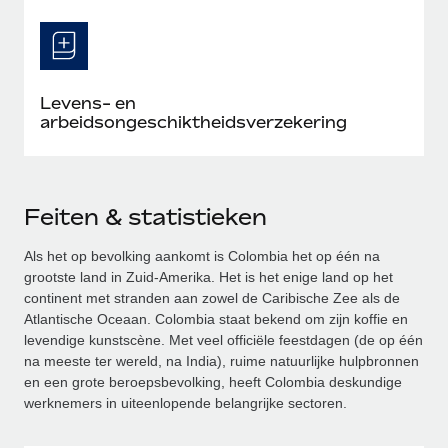
Levens- en
arbeidsongeschiktheidsverzekering
Feiten & statistieken
Als het op bevolking aankomt is Colombia het op één na
grootste land in Zuid-Amerika. Het is het enige land op het
continent met stranden aan zowel de Caribische Zee als de
Atlantische Oceaan. Colombia staat bekend om zijn koffie en
levendige kunstscène. Met veel officiële feestdagen (de op één
na meeste ter wereld, na India), ruime natuurlijke hulpbronnen
en een grote beroepsbevolking, heeft Colombia deskundige
werknemers in uiteenlopende belangrijke sectoren.