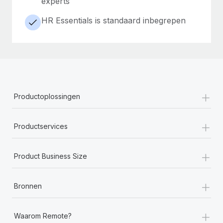
experts
HR Essentials is standaard inbegrepen
+
Productoplossingen
+
Productservices
+
Product Business Size
+
Bronnen
+
Waarom Remote?