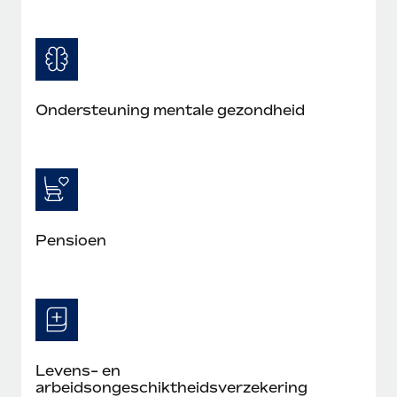
Ondersteuning mentale gezondheid
Pensioen
Levens- en
arbeidsongeschiktheidsverzekering