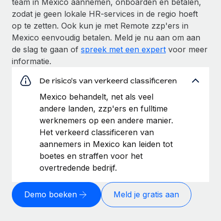
team in Mexico aannemen, onboarden en betalen,
zodat je geen lokale HR-services in de regio hoeft
op te zetten. Ook kun je met Remote zzp'ers in
Mexico eenvoudig betalen. Meld je nu aan om aan
de slag te gaan of
spreek met een expert
voor meer
informatie.
De risico's van verkeerd classificeren
Mexico behandelt, net als veel
andere landen, zzp'ers en fulltime
werknemers op een andere manier.
Het verkeerd classificeren van
aannemers in Mexico kan leiden tot
boetes en straffen voor het
overtredende bedrijf.
Demo boeken
Meld je gratis aan