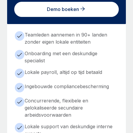
Demo boeken
Teamleden aannemen in 90+ landen
zonder eigen lokale entiteiten
Onboarding met een deskundige
specialist
Lokale payroll, altijd op tijd betaald
Ingebouwde compliancebescherming
Concurrerende, flexibele en
gelokaliseerde secundaire
arbeidsvoorwaarden
Lokale support van deskundige interne