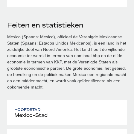
Feiten en statistieken
Mexico (Spaans: Mexico), officieel de Verenigde Mexicaanse
Staten (Spaans: Estados Unidos Mexicanos), is een land in het
zuidelijke deel van Noord-Amerika. Het land heeft de vijftiende
economie ter wereld in termen van nominaal bbp en de elfde
economie in termen van KKP, met de Verenigde Staten als
grootste economische partner. De grote economie, het gebied,
de bevolking en de politiek maken Mexico een regionale macht
en een middenmacht, en wordt vaak geïdentificeerd als een
opkomende macht.
HOOFDSTAD
Mexico-Stad