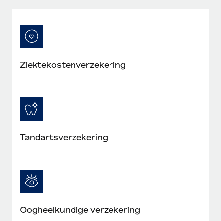
Ziektekostenverzekering
Tandartsverzekering
Oogheelkundige verzekering