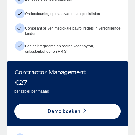
Ondersteuning op maat van onze specialisten
Compliant blijven met lokale payrollregels in verschillende
landen
Een geïntegreerde oplossing voor payroll,
onkostenbeheer en HRIS
Contractor Management
€
27
per zzp'er per maand
Demo boeken