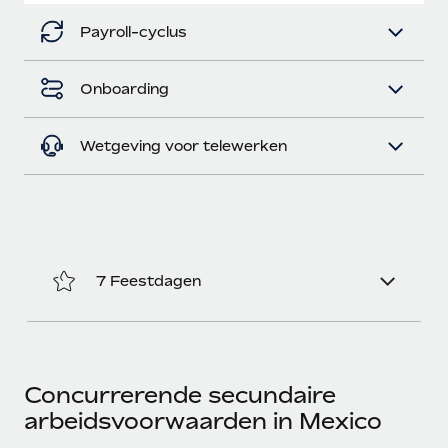
Payroll-cyclus
Onboarding
Wetgeving voor telewerken
7 Feestdagen
Concurrerende secundaire
arbeidsvoorwaarden in Mexico