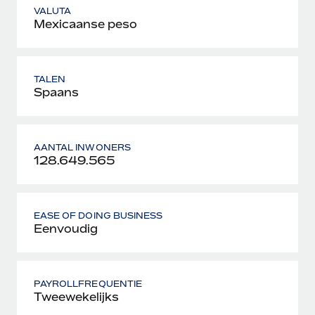
VALUTA
Mexicaanse peso
TALEN
Spaans
AANTAL INWONERS
128.649.565
EASE OF DOING BUSINESS
Eenvoudig
PAYROLLFREQUENTIE
Tweewekelijks