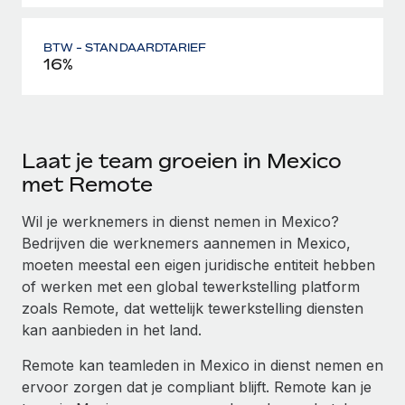
BTW - STANDAARDTARIEF
16%
Laat je team groeien in Mexico
met Remote
Wil je werknemers in dienst nemen in Mexico?
Bedrijven die werknemers aannemen in Mexico,
moeten meestal een eigen juridische entiteit hebben
of werken met een global tewerkstelling platform
zoals Remote, dat wettelijk tewerkstelling diensten
kan aanbieden in het land.
Remote kan teamleden in Mexico in dienst nemen en
ervoor zorgen dat je compliant blijft. Remote kan je