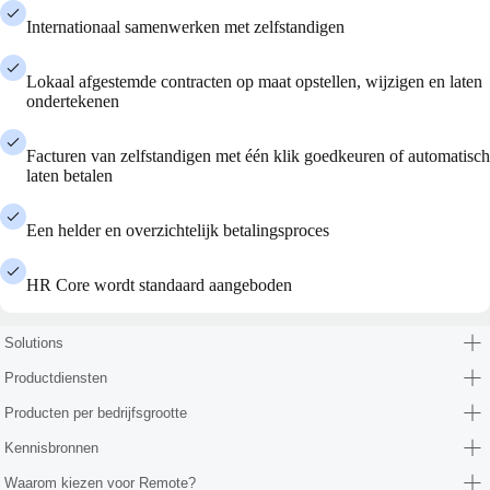
Internationaal samenwerken met zelfstandigen
Lokaal afgestemde contracten op maat opstellen, wijzigen en laten
ondertekenen
Facturen van zelfstandigen met één klik goedkeuren of automatisch
laten betalen
Een helder en overzichtelijk betalingsproces
HR Core wordt standaard aangeboden
Solutions
Productdiensten
Producten per bedrijfsgrootte
Kennisbronnen
Waarom kiezen voor Remote?