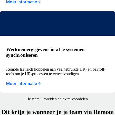
Meer informatie
Werknemergegevens in al je systemen
synchroniseren
Remote laat zich koppelen aan veelgebruikte HR- en payroll-
tools om je HR-processen te vereenvoudigen.
Meer informatie
Je team uitbreiden en extra voordelen
Dit krijg je wanneer je je team via Remote