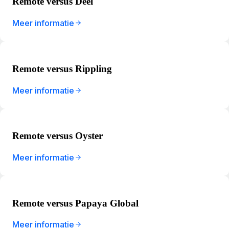
Remote versus Deel
Meer informatie
Remote versus Rippling
Meer informatie
Remote versus Oyster
Meer informatie
Remote versus Papaya Global
Meer informatie