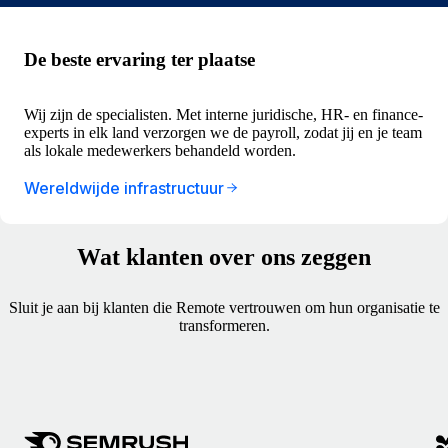
De beste ervaring ter plaatse
Wij zijn de specialisten. Met interne juridische, HR- en finance-
experts in elk land verzorgen we de payroll, zodat jij en je team
als lokale medewerkers behandeld worden.
Wereldwijde infrastructuur
Wat klanten over ons zeggen
Sluit je aan bij klanten die Remote vertrouwen om hun organisatie te
transformeren.