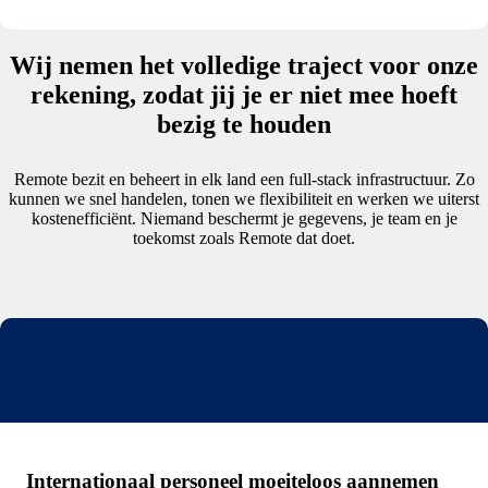
Wij nemen het volledige traject voor onze
rekening, zodat jij je er niet mee hoeft
bezig te houden
Remote bezit en beheert in elk land een full-stack infrastructuur. Zo
kunnen we snel handelen, tonen we flexibiliteit en werken we uiterst
kostenefficiënt. Niemand beschermt je gegevens, je team en je
toekomst zoals Remote dat doet.
Internationaal personeel moeiteloos aannemen