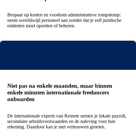
Bespaar op kosten en voorkom administratieve rompslomp:
neem wereldwijd personeel aan zonder dat je zelf juridische
entiteiten moet opzetten of beheren.
Niet pas na enkele maanden, maar binnen
enkele minuten internationale freelancers
onboarden
De internationale experts van Remote nemen je lokale payroll,
secundaire arbeidsvoorwaarden en de naleving voor hun
rekening. Daardoor kan je met vertrouwen groeien.