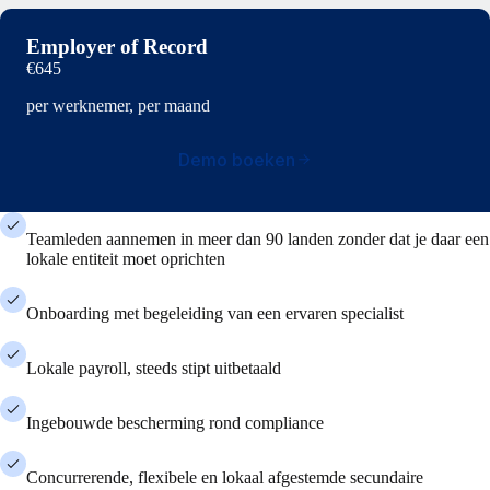
Employer of Record
€645
per werknemer, per maand
Demo boeken
Teamleden aannemen in meer dan 90 landen zonder dat je daar een
lokale entiteit moet oprichten
Onboarding met begeleiding van een ervaren specialist
Lokale payroll, steeds stipt uitbetaald
Ingebouwde bescherming rond compliance
Concurrerende, flexibele en lokaal afgestemde secundaire