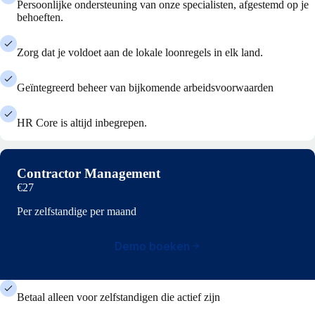
Persoonlijke ondersteuning van onze specialisten, afgestemd op je
behoeften.
Zorg dat je voldoet aan de lokale loonregels in elk land.
Geïntegreerd beheer van bijkomende arbeidsvoorwaarden
HR Core is altijd inbegrepen.
Contractor Management
€27
Per zelfstandige per maand
Demo boeken
Betaal alleen voor zelfstandigen die actief zijn