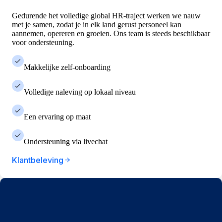
Gedurende het volledige global HR-traject werken we nauw
met je samen, zodat je in elk land gerust personeel kan
aannemen, opereren en groeien. Ons team is steeds beschikbaar
voor ondersteuning.
Makkelijke zelf-onboarding
Volledige naleving op lokaal niveau
Een ervaring op maat
Ondersteuning via livechat
Klantbeleving