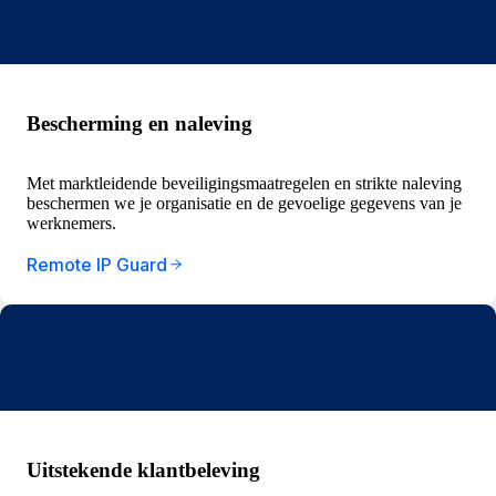
Bescherming en naleving
Met marktleidende beveiligingsmaatregelen en strikte naleving
beschermen we je organisatie en de gevoelige gegevens van je
werknemers.
Remote IP Guard
Uitstekende klantbeleving