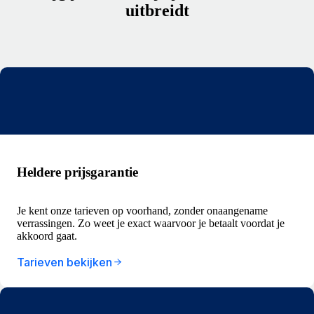
uitbreidt
Heldere prijsgarantie
Je kent onze tarieven op voorhand, zonder onaangename
verrassingen. Zo weet je exact waarvoor je betaalt voordat je
akkoord gaat.
Tarieven bekijken