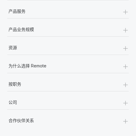
+
产品服务
+
产品业务规模
+
资源
+
为什么选择 Remote
+
按职务
+
公司
+
合作伙伴关系