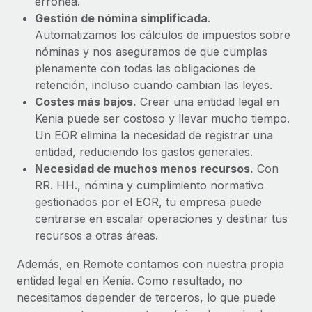
errónea.
Gestión de nómina simplificada
.
Automatizamos los cálculos de impuestos sobre
nóminas y nos aseguramos de que cumplas
plenamente con todas las obligaciones de
retención, incluso cuando cambian las leyes.
Costes más bajos.
Crear una entidad legal en
Kenia puede ser costoso y llevar mucho tiempo.
Un EOR elimina la necesidad de registrar una
entidad, reduciendo los gastos generales.
Necesidad de muchos menos recursos.
Con
RR. HH., nómina y cumplimiento normativo
gestionados por el EOR, tu empresa puede
centrarse en escalar operaciones y destinar tus
recursos a otras áreas.
Además, en Remote contamos con nuestra propia
entidad legal en Kenia. Como resultado, no
necesitamos depender de terceros, lo que puede