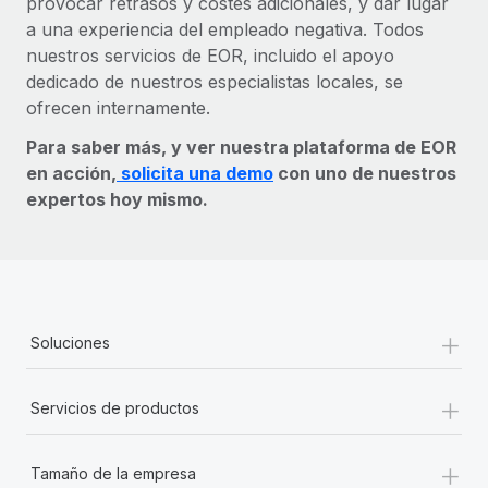
provocar retrasos y costes adicionales, y dar lugar
a una experiencia del empleado negativa. Todos
nuestros servicios de EOR, incluido el apoyo
dedicado de nuestros especialistas locales, se
ofrecen internamente.
Para saber más, y ver nuestra plataforma de EOR
en acción,
solicita una demo
con uno de nuestros
expertos hoy mismo.
+
Soluciones
+
Servicios de productos
+
Tamaño de la empresa