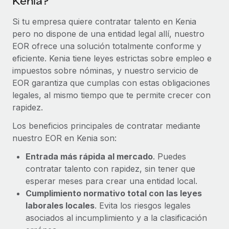
Kenia?
Si tu empresa quiere contratar talento en Kenia
pero no dispone de una entidad legal allí, nuestro
EOR ofrece una solución totalmente conforme y
eficiente. Kenia tiene leyes estrictas sobre empleo e
impuestos sobre nóminas, y nuestro servicio de
EOR garantiza que cumplas con estas obligaciones
legales, al mismo tiempo que te permite crecer con
rapidez.
Los beneficios principales de contratar mediante
nuestro EOR en Kenia son:
Entrada más rápida al mercado
. Puedes
contratar talento con rapidez, sin tener que
esperar meses para crear una entidad local.
Cumplimiento normativo total con las leyes
laborales locales
. Evita los riesgos legales
asociados al incumplimiento y a la clasificación