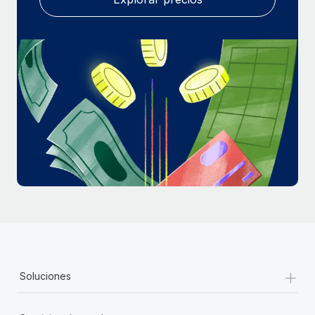
+
Soluciones