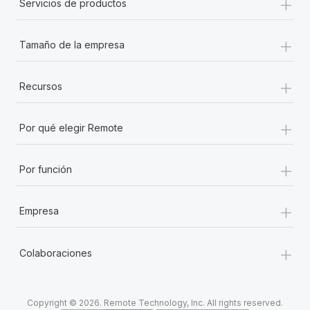
+
Servicios de productos
+
Tamaño de la empresa
+
Recursos
+
Por qué elegir Remote
+
Por función
+
Empresa
+
Colaboraciones
Copyright © 2026. Remote Technology, Inc. All rights reserved.