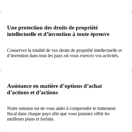
Une protection des droits de propriété
intellectuelle et d’invention à toute épreuve
Conservez la totalité de vos droits de propriété intellectuelle et
d’invention dans tous les pays où vous exercez vos activités.
Assistance en matière d’options d’achat
d’actions et d’actions
Notre mission est de vous aider à comprendre le traitement
fiscal dans chaque pays afin que vous puissiez offrir les
meilleurs plans et forfaits.