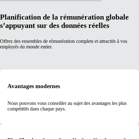
Planification de la rémunération globale
s’appuyant sur des données réelles
Offrez des ensembles de rémunération complets et attractifs à vos
employés du monde entier.
Avantages modernes
Nous pouvons vous conseiller au sujet des avantages les plus
compétitifs dans chaque pays.