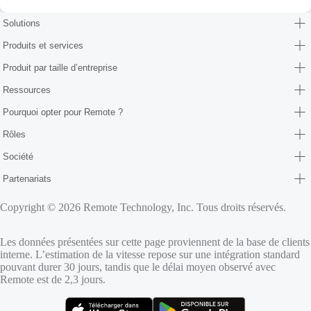
Solutions
Produits et services
Produit par taille d’entreprise
Ressources
Pourquoi opter pour Remote ?
Rôles
Société
Partenariats
Copyright © 2026 Remote Technology, Inc. Tous droits réservés.
Les données présentées sur cette page proviennent de la base de clients
interne. L’estimation de la vitesse repose sur une intégration standard
pouvant durer 30 jours, tandis que le délai moyen observé avec
Remote est de 2,3 jours.