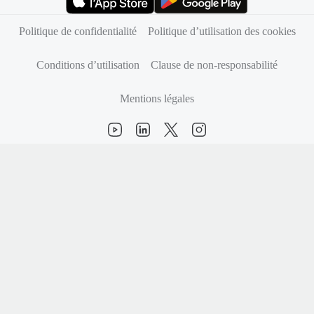
(s’ouvre dans un nouvel onglet)
(s’ouvre dans un nouvel onglet)
Politique de confidentialité
Politique d’utilisation des cookies
Conditions d’utilisation
Clause de non-responsabilité
Mentions légales