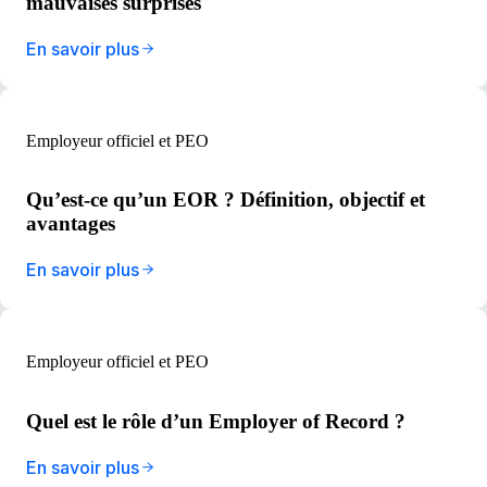
mauvaises surprises
En savoir plus
Employeur officiel et PEO
Qu’est-ce qu’un EOR ? Définition, objectif et
avantages
En savoir plus
Employeur officiel et PEO
Quel est le rôle d’un Employer of Record ?
En savoir plus