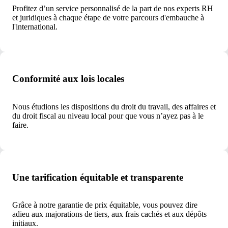
Profitez d’un service personnalisé de la part de nos experts RH
et juridiques à chaque étape de votre parcours
d'embauche à
l'international.
Conformité aux lois locales
Nous étudions les dispositions du droit du travail, des affaires et
du droit fiscal au niveau local pour que vous n’ayez pas à le
faire.
Une tarification équitable et transparente
Grâce à notre garantie de prix équitable, vous pouvez dire
adieu aux majorations de tiers, aux frais cachés et aux dépôts
initiaux.