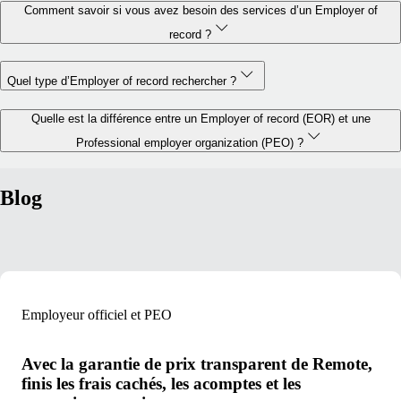
Comment savoir si vous avez besoin des services d’un Employer of
record ?
Quel type d’Employer of record rechercher ?
Quelle est la différence entre un Employer of record (EOR) et une
Professional employer organization (PEO) ?
Blog
Employeur officiel et PEO
Avec la garantie de prix transparent de Remote,
finis les frais cachés, les acomptes et les