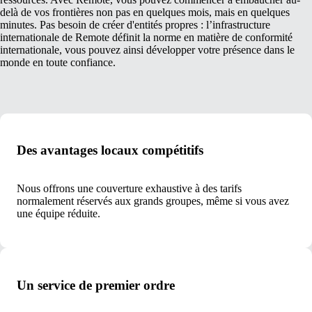
delà de vos frontières non pas en quelques mois, mais en quelques
minutes. Pas besoin de créer d'entités propres : l’infrastructure
internationale de Remote définit la norme en matière de conformité
internationale, vous pouvez ainsi développer votre présence dans le
monde en toute confiance.
Des avantages locaux compétitifs
Nous offrons une couverture exhaustive à des tarifs
normalement réservés aux grands groupes, même si vous avez
une équipe réduite.
Un service de premier ordre