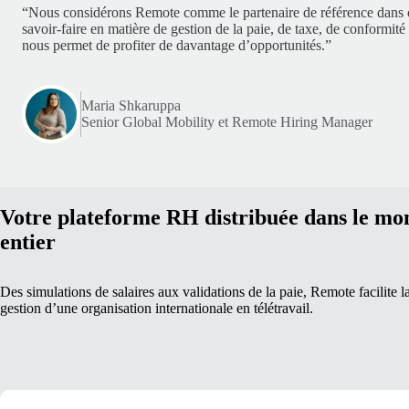
“Nous considérons Remote comme le partenaire de référence dans
savoir-faire en matière de gestion de la paie, de taxe, de conformit
nous permet de profiter de davantage d’opportunités.”
Maria Shkaruppa
Senior Global Mobility et Remote Hiring Manager
Votre plateforme RH distribuée dans le mo
entier
Des simulations de salaires aux validations de la paie, Remote facilite l
gestion d’une organisation internationale en télétravail.