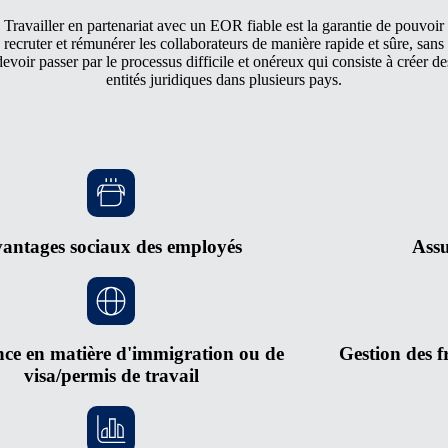
Travailler en partenariat avec un EOR fiable est la garantie de pouvoir
recruter et rémunérer les collaborateurs de manière rapide et sûre, sans
devoir passer par le processus difficile et onéreux qui consiste à créer de
entités juridiques dans plusieurs pays.
antages sociaux des employés
Assu
nce en matière d'immigration ou de
Gestion des f
visa/permis de travail