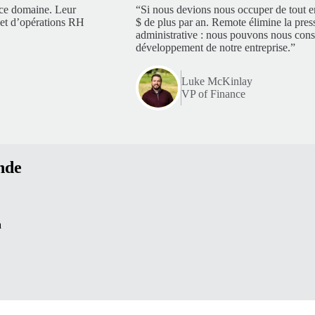
 ce domaine. Leur
“Si nous devions nous occuper de tout e
é et d’opérations RH
$ de plus par an. Remote élimine la pres
administrative : nous pouvons nous cons
développement de notre entreprise.”
Luke McKinlay
VP of Finance
nde
a