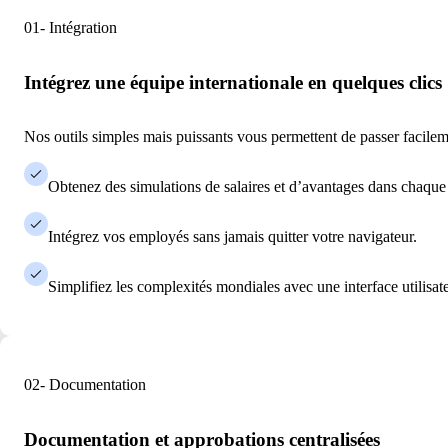
01- Intégration
Intégrez une équipe internationale en quelques clics
Nos outils simples mais puissants vous permettent de passer facileme
Obtenez des simulations de salaires et d’avantages dans chaque
Intégrez vos employés sans jamais quitter votre navigateur.
Simplifiez les complexités mondiales avec une interface utilisat
02- Documentation
Documentation et approbations centralisées