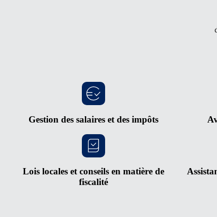
Gestion des salaires et des impôts
Av
Lois locales et conseils en matière de
Assista
fiscalité