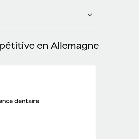
pétitive en Allemagne
ance dentaire