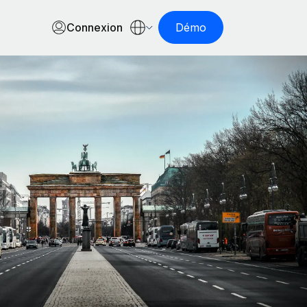
Connexion
Démo