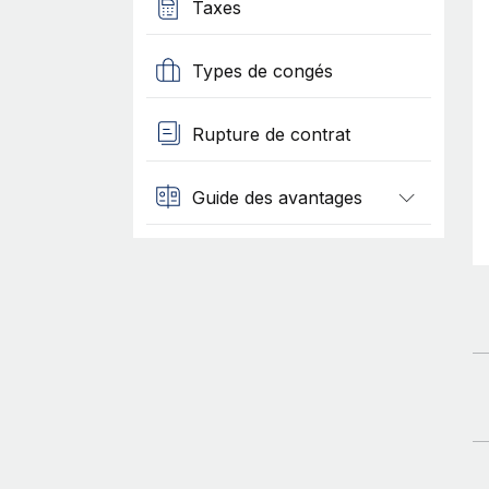
Taxes
Types de congés
Rupture de contrat
Guide des avantages