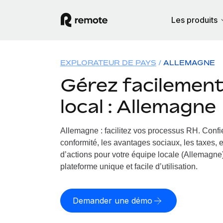
Les produits
EXPLORATEUR DE PAYS
ALLEMAGNE
Gérez facilement 
local : Allemagne
Allemagne : facilitez vos processus RH.
Confie
conformité, les avantages sociaux, les taxes, 
d’actions pour votre équipe locale (Allemagne)
plateforme unique et facile d’utilisation.
Demander une démo