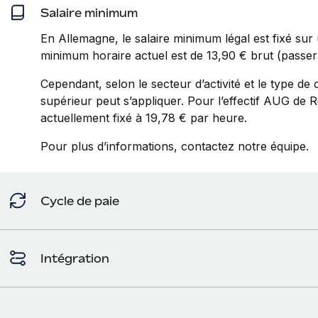
Salaire minimum
En Allemagne, le salaire minimum légal est fixé sur 
minimum horaire actuel est de 13,90 € brut (passer
Cependant, selon le secteur d’activité et le type de
supérieur peut s’appliquer. Pour l’effectif AUG de 
actuellement fixé à 19,78 € par heure.
Pour plus d’informations, contactez notre équipe.
Cycle de paie
Intégration