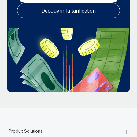
En savoir plus
Découvrir la tarification
+
Produit Solutions