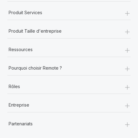
+
Produit Services
+
Produit Taille d'entreprise
+
Ressources
+
Pourquoi choisir Remote ?
+
Rôles
+
Entreprise
+
Partenariats