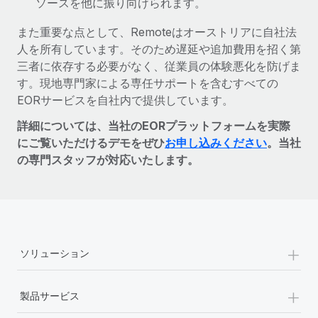
ソースを他に振り向けられます。
また重要な点として、Remoteはオーストリアに自社法
人を所有しています。そのため遅延や追加費用を招く第
三者に依存する必要がなく、従業員の体験悪化を防げま
す。現地専門家による専任サポートを含むすべての
EORサービスを自社内で提供しています。
詳細については、当社のEORプラットフォームを実際
にご覧いただけるデモをぜひ
お申し込みください
。当社
の専門スタッフが対応いたします。
+
ソリューション
+
製品サービス