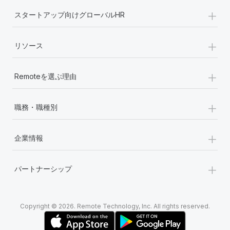
+
スタートアップ向けグローバルHR
+
リソース
+
Remoteを選ぶ理由
+
職務・職種別
+
企業情報
+
パートナーシップ
Copyright © 2026. Remote Technology, Inc. All rights reserved.