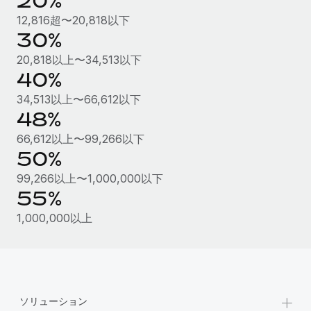
20%
詳細を見る
12,816超〜20,818以下
30%
20,818以上〜34,513以下
40%
34,513以上〜66,612以下
48%
66,612以上〜99,266以下
50%
99,266以上〜1,000,000以下
55%
1,000,000以上
+
ソリューション