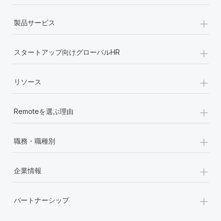
+
製品サービス
+
スタートアップ向けグローバルHR
+
リソース
+
Remoteを選ぶ理由
+
職務・職種別
+
企業情報
+
パートナーシップ