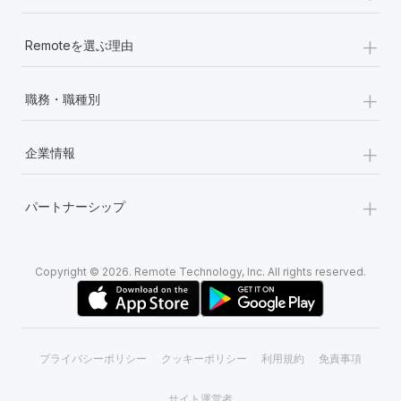
+
Remoteを選ぶ理由
+
職務・職種別
+
企業情報
+
パートナーシップ
Copyright © 2026. Remote Technology, Inc. All rights reserved.
プライバシーポリシー
クッキーポリシー
利用規約
免責事項
サイト運営者