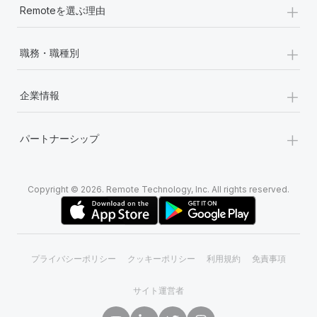
+
Remoteを選ぶ理由
+
職務・職種別
+
企業情報
+
パートナーシップ
Copyright © 2026. Remote Technology, Inc. All rights reserved.
プライバシーポリシー
クッキーポリシー
利用規約
免責事項
サイト運営者