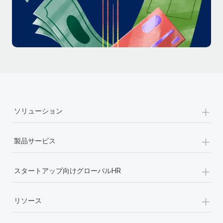
詳細を見る
+
ソリューション
+
製品サービス
+
スタートアップ向けグローバルHR
+
リソース