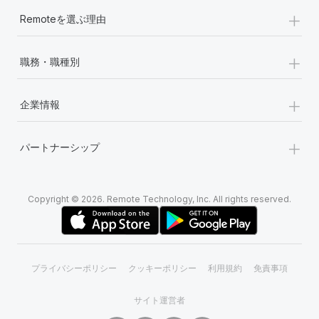
+
Remoteを選ぶ理由
+
職務・職種別
+
企業情報
+
パートナーシップ
Copyright © 2026. Remote Technology, Inc. All rights reserved.
プライバシーポリシー
クッキーポリシー
利用規約
免責事項
サイト運営者