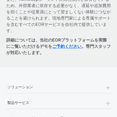
ため、外部業者に依存する必要がなく、遅延や追加費用
を招くことや従業員にとって望ましくない体験につなが
ることを避けられます。現地専門家による専属サポート
を含むすべてのEORサービスを自社内で提供していま
す。
詳細については、当社のEORプラットフォームを実際
にご覧いただけるデモを
ご予約ください
。専門スタッフ
が対応いたします。
+
ソリューション
+
製品サービス