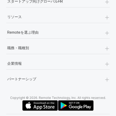
+
スタートアップ向けグローバルHR
+
リソース
+
Remoteを選ぶ理由
+
職務・職種別
+
企業情報
+
パートナーシップ
Copyright © 2026. Remote Technology, Inc. All rights reserved.