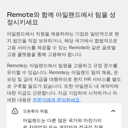
Remote와 함께 아일랜드에서 팀을 성
장시키세요
아일랜드에서 직원을 채용하려는 기업은 일반적으로 현
지 법인을 직접 보유하거나, 해당 국가에서 합법적으로
고용 서비스를 제공할 수 있는 Remote와 같은 글로벌
고용 플랫폼을 통해 고용해야 합니다.
Remote는 아일랜드에서 팀원을 고용하고 규정 준수를
유지할 수 있습니다. Remote는 아일랜드 팀의 채용, 온
보딩 및 급여 지급을 대행하므로 현지 HR 서비스를 별도
로 구축할 필요가 없습니다. 또한 아일랜드 내 계약자에
대한 지급도 간편합니다. 지금 가입하여 시작하거나 자
세한 내용은
전문가에게 문의하세요
.
오분류의 위험
아일랜드는 다른 많은 국가와 마찬가지
로 자영업자 또는 계약자와 정규직 직원