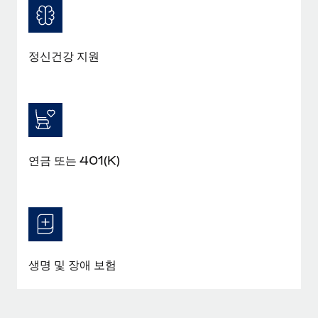
정신건강 지원
연금 또는 401(K)
생명 및 장애 보험