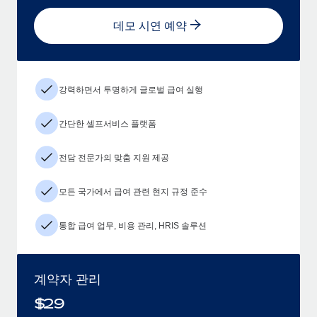
데모 시연 예약
강력하면서 투명하게 글로벌 급여 실행
간단한 셀프서비스 플랫폼
전담 전문가의 맞춤 지원 제공
모든 국가에서 급여 관련 현지 규정 준수
통합 급여 업무, 비용 관리, HRIS 솔루션
계약자 관리
$
29