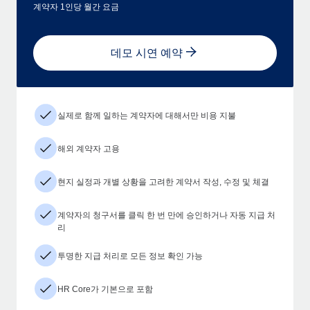
계약자 1인당 월간 요금
데모 시연 예약
실제로 함께 일하는 계약자에 대해서만 비용 지불
해외 계약자 고용
현지 실정과 개별 상황을 고려한 계약서 작성, 수정 및 체결
계약자의 청구서를 클릭 한 번 만에 승인하거나 자동 지급 처
리
투명한 지급 처리로 모든 정보 확인 가능
HR Core가 기본으로 포함