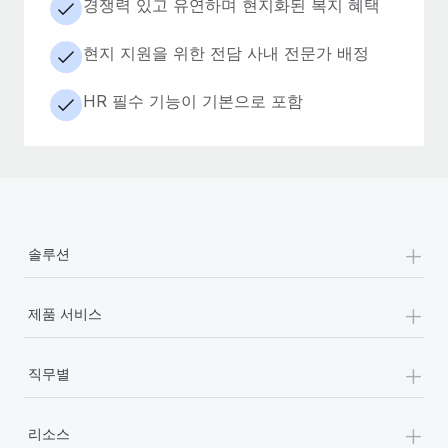
경쟁력 있고 유연하며 현지화된 복지 혜택
현지 지원을 위한 전담 사내 전문가 배정
HR 필수 기능이 기본으로 포함
+
솔루션
+
제품 서비스
+
직무별
+
리소스