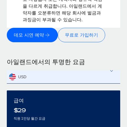
을 다르게 취급합니다. 아일랜드에서 계
약자를 오분류하면 해당 회사에 벌금과
과징금이 부과될 수 있습니다.
데모 시연 예약
무료로 가입하기
아일랜드에서의 투명한 요금
USD
급여
$
29
직원 1인당 월간 요금