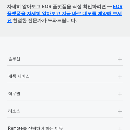
자세히 알아보고 EOR 플랫폼을 직접 확인하려면 —
EOR
플랫폼을 자세히 알아보고 지금 바로 데모를 예약해 보세
요
친절한 전문가가 도와드립니다.
+
솔루션
+
제품 서비스
+
직무별
+
리소스
+
Remote를 선택해야 하는 이유