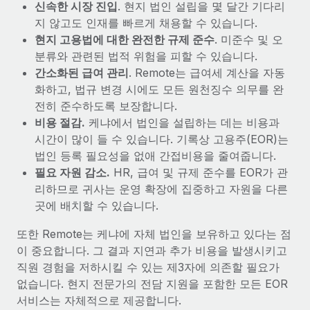
신속한 시장 진입
. 현지 법인 설립을 몇 달간 기다리
지 않고도 인재를 빠르게 채용할 수 있습니다.
현지 고용법에 대한 완전한 규제 준수
. 미준수 및 오
분류와 관련된 법적 위험을 피할 수 있습니다.
간소화된 급여 관리
. Remote는 급여세 계산을 자동
화하고, 법규 변경 시에도 모든 원천징수 의무를 완
전히 준수하도록 보장합니다.
비용 절감.
케냐에서 법인을 설립하는 데는 비용과
시간이 많이 들 수 있습니다. 기록상 고용주(EOR)는
법인 등록 필요성을 없애 간접비용을 줄여줍니다.
필요 자원 감소.
HR, 급여 및 규제 준수를 EOR가 관
리하므로 귀사는 운영 확장에 집중하고 자원을 다른
곳에 배치할 수 있습니다.
또한 Remote는 케냐에 자체 법인을 보유하고 있다는 점
이 중요합니다. 그 결과 지연과 추가 비용을 발생시키고
직원 경험을 저하시킬 수 있는 제3자에 의존할 필요가
없습니다. 현지 전문가의 전담 지원을 포함한 모든 EOR
서비스는 자체적으로 제공합니다.