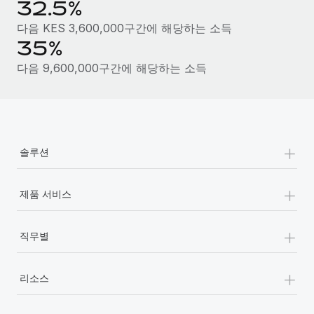
32.5%
다음 KES 3,600,000구간에 해당하는 소득
35%
다음 9,600,000구간에 해당하는 소득
+
솔루션
+
제품 서비스
+
직무별
+
리소스