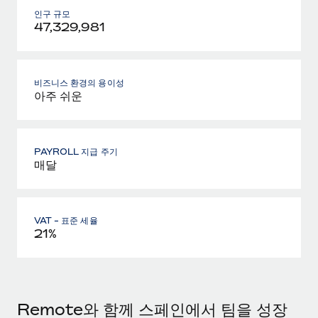
인구 규모
47,329,981
비즈니스 환경의 용이성
아주 쉬운
PAYROLL 지급 주기
매달
VAT - 표준 세율
21%
Remote와 함께 스페인에서 팀을 성장