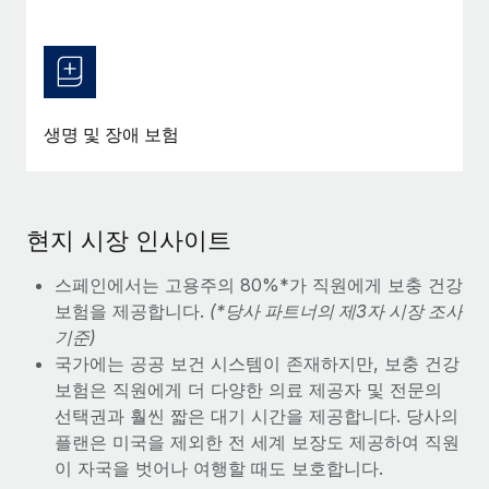
생명 및 장애 보험
현지 시장 인사이트
스페인에서는 고용주의 80%*가 직원에게 보충 건강
보험을 제공합니다.
(*당사 파트너의 제3자 시장 조사
기준)
국가에는 공공 보건 시스템이 존재하지만, 보충 건강
보험은 직원에게 더 다양한 의료 제공자 및 전문의
선택권과 훨씬 짧은 대기 시간을 제공합니다. 당사의
플랜은 미국을 제외한 전 세계 보장도 제공하여 직원
이 자국을 벗어나 여행할 때도 보호합니다.