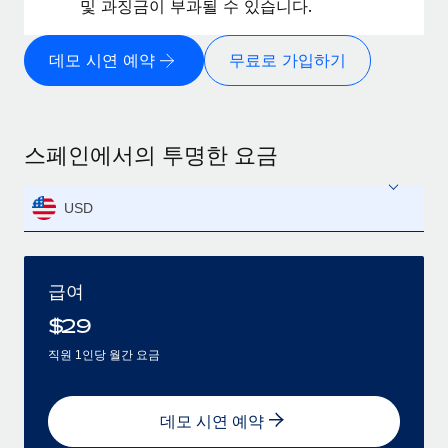
및 과징금이 부과될 수 있습니다.
데모 시연 예약
무료로 가입하기
스페인에서의 투명한 요금
USD
급여
$
29
직원 1인당 월간 요금
데모 시연 예약