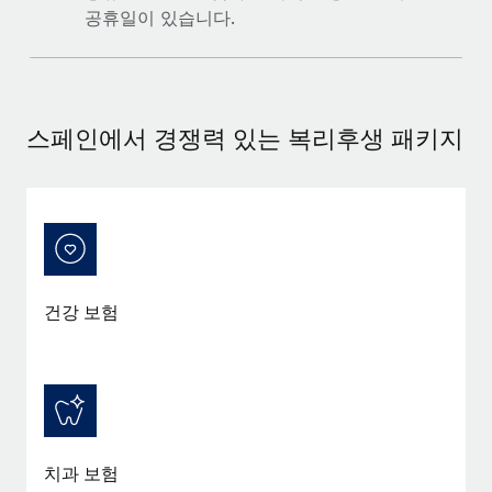
공휴일이 있습니다.
스페인에서 경쟁력 있는 복리후생 패키지
건강 보험
치과 보험