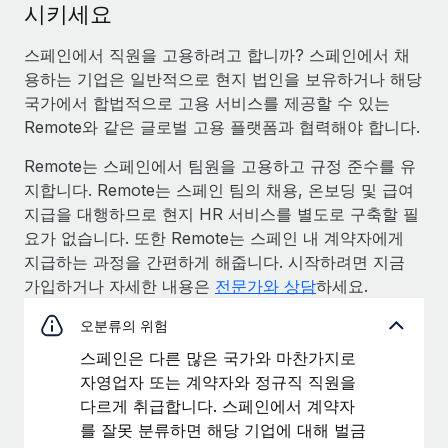
시키세요
스페인에서 직원을 고용하려고 합니까? 스페인에서 채
용하는 기업은 일반적으로 현지 법인을 보유하거나 해당
국가에서 합법적으로 고용 서비스를 제공할 수 있는
Remote와 같은 글로벌 고용 플랫폼과 협력해야 합니다.
Remote는 스페인에서 팀원을 고용하고 규정 준수를 유
지합니다. Remote는 스페인 팀의 채용, 온보딩 및 급여
지급을 대행하므로 현지 HR 서비스를 별도로 구축할 필
요가 없습니다. 또한 Remote는 스페인 내 계약자에게
지급하는 과정을 간편하게 해줍니다. 시작하려면 지금
가입하거나 자세한 내용은
전문가와 상담
하세요.
오분류의 위험
스페인은 다른 많은 국가와 마찬가지로
자영업자 또는 계약자와 정규직 직원을
다르게 취급합니다. 스페인에서 계약자
를 잘못 분류하면 해당 기업에 대해 벌금