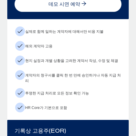
데모 시연 예약
실제로 함께 일하는 계약자에 대해서만 비용 지불
해외 계약자 고용
현지 실정과 개별 상황을 고려한 계약서 작성, 수정 및 체결
계약자의 청구서를 클릭 한 번 만에 승인하거나 자동 지급 처
리
투명한 지급 처리로 모든 정보 확인 가능
HR Core가 기본으로 포함
기록상 고용주(EOR)