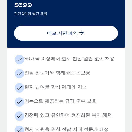
$
699
직원 1인당 월간 요금
데모 시연 예약
90개국 이상에서 현지 법인 설립 없이 채용
전담 전문가와 함께하는 온보딩
현지 급여를 항상 제때에 지급
기본으로 제공되는 규정 준수 보호
경쟁력 있고 유연하며 현지화된 복지 혜택
현지 지원을 위한 전담 사내 전문가 배정