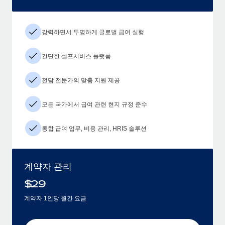
강력하면서 투명하게 글로벌 급여 실행
간단한 셀프서비스 플랫폼
전담 전문가의 맞춤 지원 제공
모든 국가에서 급여 관련 현지 규정 준수
통합 급여 업무, 비용 관리, HRIS 솔루션
계약자 관리
$
29
계약자 1인당 월간 요금