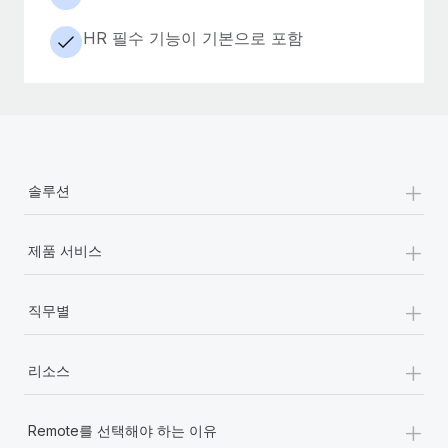
HR 필수 기능이 기본으로 포함
+
솔루션
+
제품 서비스
+
직무별
+
리소스
+
Remote를 선택해야 하는 이유