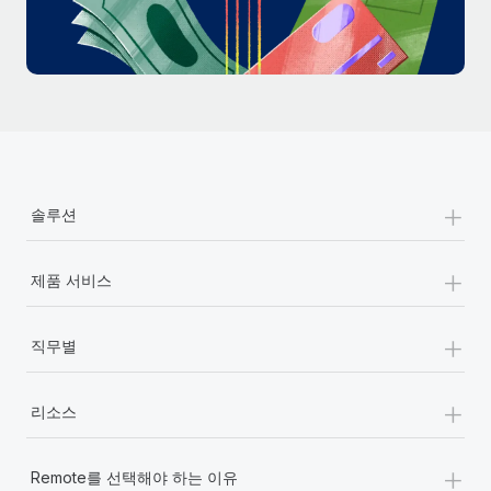
+
솔루션
+
제품 서비스
+
직무별
+
리소스
+
Remote를 선택해야 하는 이유