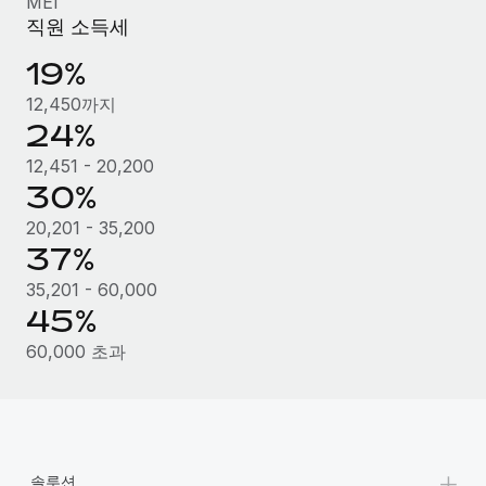
MEI
직원 소득세
19%
12,450까지
24%
12,451 - 20,200
30%
20,201 - 35,200
37%
35,201 - 60,000
45%
60,000 초과
+
솔루션