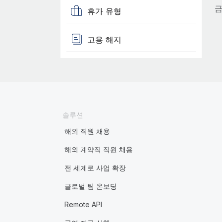
휴가 유형
고용 해지
솔루션
해외 직원 채용
해외 계약직 직원 채용
전 세계로 사업 확장
글로벌 팀 온보딩
Remote API