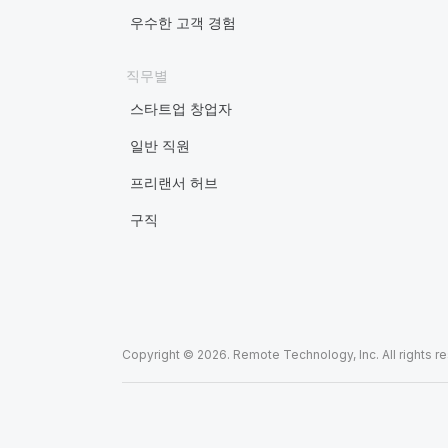
우수한 고객 경험
직무별
스타트업 창업자
일반 직원
프리랜서 허브
구직
Copyright © 2026. Remote Technology, Inc. All rights r