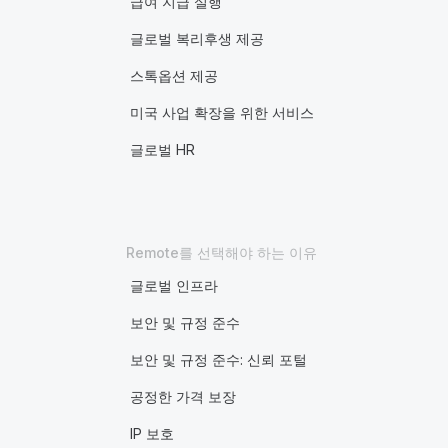
급여 지급 실행
글로벌 복리후생 제공
스톡옵션 제공
미국 사업 확장을 위한 서비스
글로벌 HR
Remote를 선택해야 하는 이유
글로벌 인프라
보안 및 규정 준수
보안 및 규정 준수: 신뢰 포털
공정한 가격 보장
IP 보호