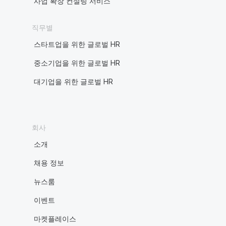
사업 확장 컨설팅 서비스
직무별
스타트업을 위한 글로벌 HR
중소기업을 위한 글로벌 HR
대기업을 위한 글로벌 HR
회사
소개
채용 정보
뉴스룸
이벤트
마켓플레이스