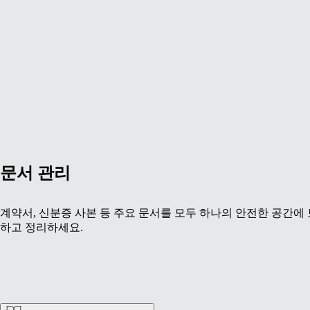
문서 관리
계약서, 신분증 사본 등 주요 문서를 모두 하나의 안전한 공간에
하고 정리하세요.