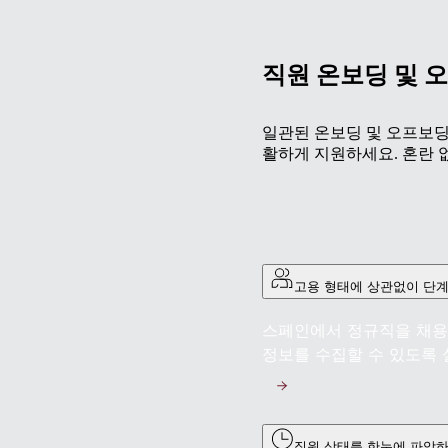
직원 온보딩 및 
일관된 온보딩 및 오프보딩
활하게 지원하세요. 혼란 
고용 형태에 상관없이 단계
스페인에서 정규직을 채용
정보를 수집할 수 있도록 
직원 상태를 한눈에 파악