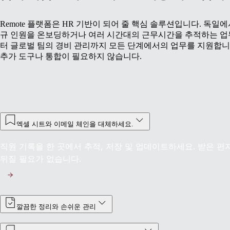
Remote 플랫폼은 HR 기반이 되어 줄 핵심 솔루션입니다. 독일에
규 인원을 온보딩하거나 여러 시간대의 근무시간을 추적하는 
터 글로벌 팀의 경비 관리까지 모든 단계에서의 업무를 지원합니
추가 도구나 통합이 필요하지 않습니다.
엑셀 시트와 이메일 체인을 대체하세요.
직원 기록을 한 곳에서 추적, 저장 및 업데이트하세요. 받은 
뒤질 필요가 없습니다.
깔끔한 정리와 손쉬운 관리