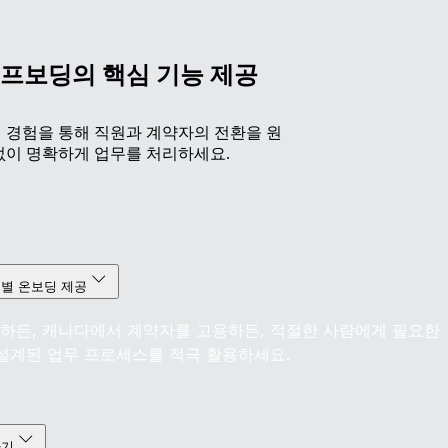
오프보딩의 핵심 기능 제공
 경험을 통해 직원과 계약자의 전환을 원
없이 명확하게 업무를 처리하세요.
별 온보딩 제공
하든, 캐나다에서 계약자를 고용하든, 적절한 사람에게 필요한
설계된 업무 프로세스를 적극 활용하세요.
하기