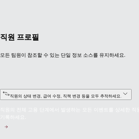
직원 프로필
모든 팀원이 참조할 수 있는 단일 정보 소스를 유지하세요.
직원의 상태 변경, 급여 수정, 직책 변경 등을 모두 추적하세요.
직원의 전체 고용 단계에서 발생하는 모든 이벤트를 상세한 
기록하세요.