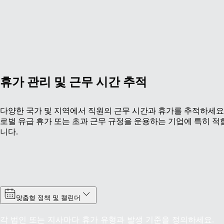
휴가 관리 및 근무 시간 추적
다양한 국가 및 지역에서 직원의 근무 시간과 휴가를 추적하세요.
로벌 유급 휴가 또는 초과 근무 규정을 운용하는 기업에 특히 적
니다.
맞춤형 정책 및 캘린더
각 법인 또는 지사마다 휴가 유형과 발생 기준을 정의하세요.