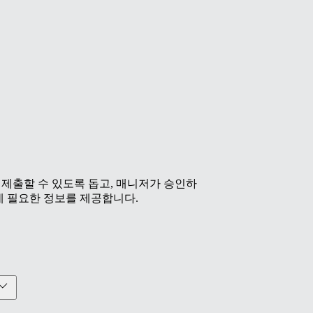
제출할 수 있도록 돕고, 매니저가 승인하
데 필요한 정보를 제공합니다.