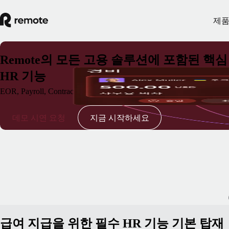
제
Remote의 모든 고용 솔루션에 포함된 핵심
HR 기능
EOR, Payroll, Contractor Management에 필요한 핵심 H
데모 시연 요청
지금 시작하세요
급여 지급을 위한 필수 HR 기능 기본 탑재