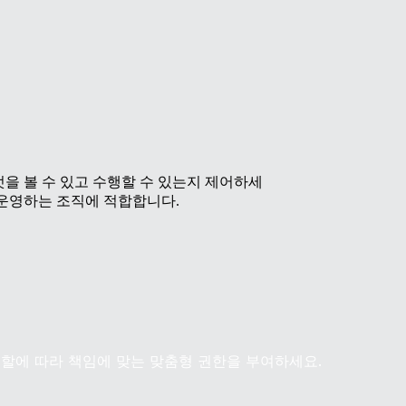
엇을 볼 수 있고 수행할 수 있는지 제어하세
 운영하는 조직에 적합합니다.
 역할에 따라 책임에 맞는 맞춤형 권한을 부여하세요.