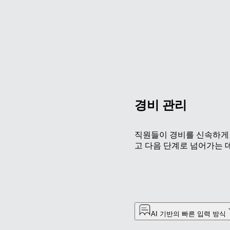
경비 관리
직원들이 경비를 신속하게 
고 다음 단계로 넘어가는 
AI 기반의 빠른 입력 방식