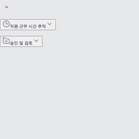
직원 근무 시간 추적
승인 및 검토