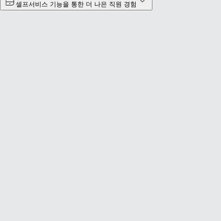
셀프서비스 기능을 통한 더 나은 직원 경험