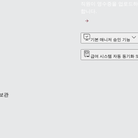
직원이 영수증을 업로드하기
합니다.
기본 매니저 승인 기능
급여 시스템 자동 동기화 
 보관