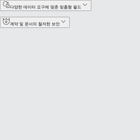
다양한 데이터 요구에 맞춘 맞춤형 필드
계약 및 문서의 철저한 보안