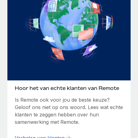
Hoor het van echte klanten van Remote
Is Remote ook voor jou de beste keuze?
Geloof ons niet op ons woord. Lees wat echte
klanten te zeggen hebben over hun
samenwerking met Remote.
Verhalen van klanten