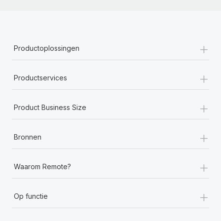
+
Productoplossingen
+
Productservices
+
Product Business Size
+
Bronnen
+
Waarom Remote?
+
Op functie