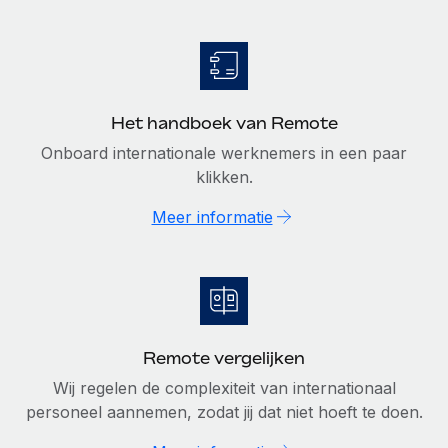
Het handboek van Remote
Onboard internationale werknemers in een paar
klikken.
Meer informatie
Remote vergelijken
Wij regelen de complexiteit van internationaal
personeel aannemen, zodat jij dat niet hoeft te doen.