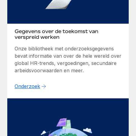
Gegevens over de toekomst van
verspreid werken
Onze bibliotheek met onderzoeksgegevens
bevat informatie van over de hele wereld over
global HR-trends, vergoedingen, secundaire
arbeidsvoorwaarden en meer.
Onderzoek