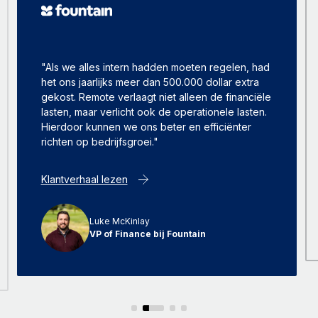
"Als we alles intern hadden moeten regelen, had
het ons jaarlijks meer dan 500.000 dollar extra
gekost. Remote verlaagt niet alleen de financiële
lasten, maar verlicht ook de operationele lasten.
Hierdoor kunnen we ons beter en efficiënter
richten op bedrijfsgroei."
Klantverhaal lezen
Luke McKinlay
VP of Finance bij Fountain