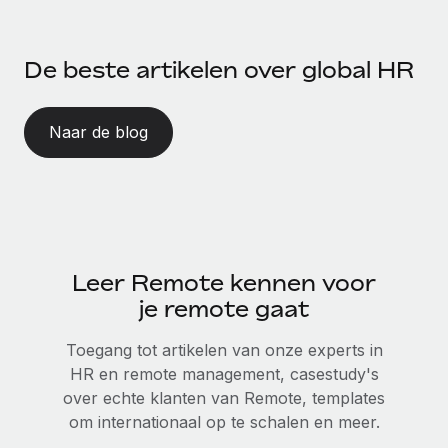
De beste artikelen over global HR
Naar de blog
Leer Remote kennen voor
je remote gaat
Toegang tot artikelen van onze experts in
HR en remote management, casestudy's
over echte klanten van Remote, templates
om internationaal op te schalen en meer.