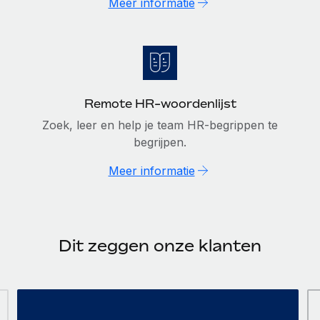
Meer informatie
Remote HR-woordenlijst
Zoek, leer en help je team HR-begrippen te
begrijpen.
Meer informatie
Dit zeggen onze klanten