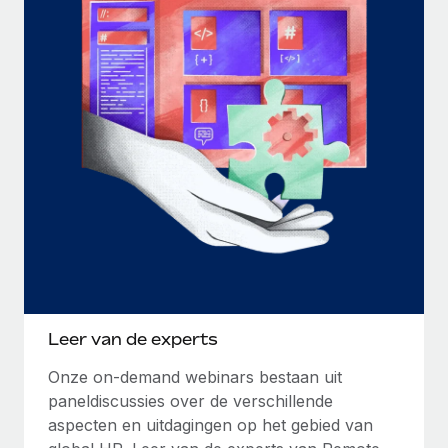
Leer van de experts
Onze on-demand webinars bestaan uit
paneldiscussies over de verschillende
aspecten en uitdagingen op het gebied van