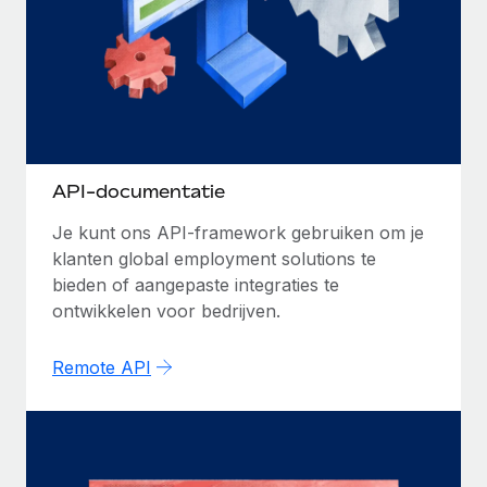
API-documentatie
Je kunt ons API-framework gebruiken om je
klanten global employment solutions te
bieden of aangepaste integraties te
ontwikkelen voor bedrijven.
Remote API