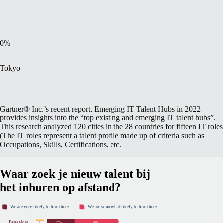
0
%
Tokyo
Gartner® Inc.’s recent report, Emerging IT Talent Hubs in 2022
provides insights into the “top existing and emerging IT talent hubs”.
This research analyzed 120 cities in the 28 countries for fifteen IT roles
(The IT roles represent a talent profile made up of criteria such as
Occupations, Skills, Certifications, etc.
Waar zoek je nieuw talent bij
het inhuren op afstand?