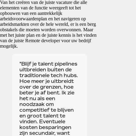
Van het creëren van de juiste vacature die alle
elementen van de functie weergeeft tot het
opbouwen van een aantrekkelijk
arbeidsvoorwaardenplan en het navigeren op
arbeidsmarkten over de hele wereld, er is een berg
obstakels die moeten worden overwonnen. Maar
met het juiste plan en de juiste kennis is het vinden
van de juiste Remote developer voor uw bedrijf
mogelijk.
"Blijf je talent pipelines
uitbreiden buiten de
traditionele tech hubs.
Hoe meer je uitbreidt
over de grenzen, hoe
beter je af bent. Ik zie
het nu als een
noodzaak om
competitief te blijven
en groot talent te
vinden. Eventuele
kosten besparingen
zijn secundair, want