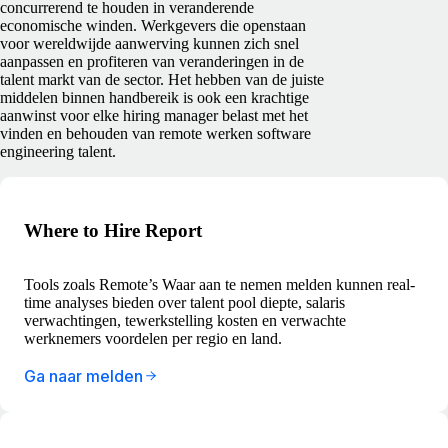
concurrerend te houden in veranderende
economische winden. Werkgevers die openstaan
voor wereldwijde aanwerving kunnen zich snel
aanpassen en profiteren van veranderingen in de
talent markt van de sector. Het hebben van de juiste
middelen binnen handbereik is ook een krachtige
aanwinst voor elke hiring manager belast met het
vinden en behouden van remote werken software
engineering talent.
Where to Hire Report
Tools zoals Remote’s Waar aan te nemen melden kunnen real-
time analyses bieden over talent pool diepte, salaris
verwachtingen, tewerkstelling kosten en verwachte
werknemers voordelen per regio en land.
Ga naar melden