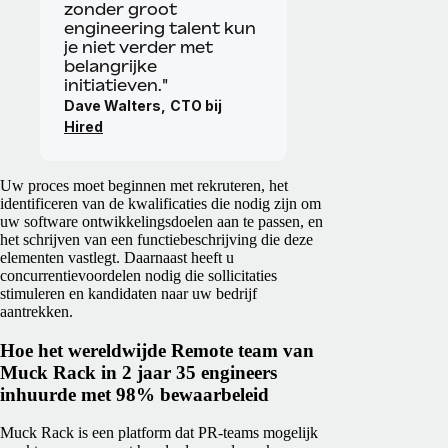
zonder groot
engineering talent kun
je niet verder met
belangrijke
initiatieven."
Dave Walters,
CTO bij
Hired
Uw proces moet beginnen met rekruteren, het
identificeren van de kwalificaties die nodig zijn om
uw software ontwikkelingsdoelen aan te passen, en
het schrijven van een functiebeschrijving die deze
elementen vastlegt. Daarnaast heeft u
concurrentievoordelen nodig die sollicitaties
stimuleren en kandidaten naar uw bedrijf
aantrekken.
Hoe het wereldwijde Remote team van
Muck Rack in 2 jaar 35 engineers
inhuurde met 98% bewaarbeleid
Muck Rack is een platform dat PR-teams mogelijk