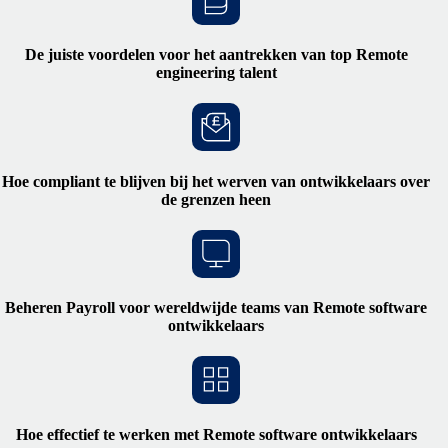
De juiste voordelen voor het aantrekken van top Remote
engineering talent
Hoe compliant te blijven bij het werven van ontwikkelaars over
de grenzen heen
Beheren Payroll voor wereldwijde teams van Remote software
ontwikkelaars
Hoe effectief te werken met Remote software ontwikkelaars