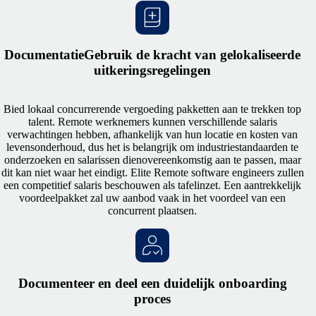
DocumentatieGebruik de kracht van gelokaliseerde
uitkeringsregelingen
Bied lokaal concurrerende vergoeding pakketten aan te trekken top
talent. Remote werknemers kunnen verschillende salaris
verwachtingen hebben, afhankelijk van hun locatie en kosten van
levensonderhoud, dus het is belangrijk om industriestandaarden te
onderzoeken en salarissen dienovereenkomstig aan te passen, maar
dit kan niet waar het eindigt. Elite Remote software engineers zullen
een competitief salaris beschouwen als tafelinzet. Een aantrekkelijk
voordeelpakket zal uw aanbod vaak in het voordeel van een
concurrent plaatsen.
Documenteer en deel een duidelijk onboarding
proces