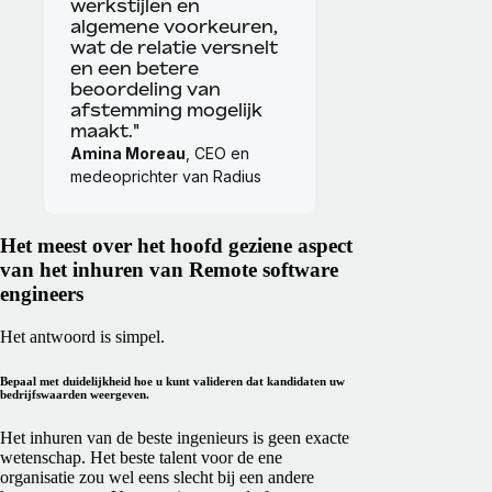
werkstijlen en
algemene voorkeuren,
wat de relatie versnelt
en een betere
beoordeling van
afstemming mogelijk
maakt."
Amina Moreau
, CEO en
medeoprichter van Radius
Het meest over het hoofd geziene aspect
van het inhuren van Remote software
engineers
Het antwoord is simpel.
Bepaal met duidelijkheid hoe u kunt valideren dat kandidaten uw
bedrijfswaarden weergeven.
Het inhuren van de beste ingenieurs is geen exacte
wetenschap. Het beste talent voor de ene
organisatie zou wel eens slecht bij een andere