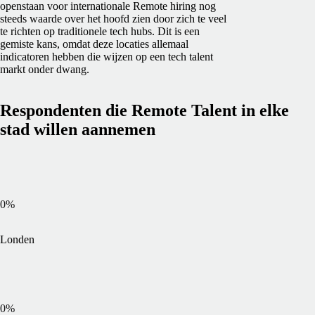
openstaan voor internationale Remote hiring nog
steeds waarde over het hoofd zien door zich te veel
te richten op traditionele tech hubs. Dit is een
gemiste kans, omdat deze locaties allemaal
indicatoren hebben die wijzen op een tech talent
markt onder dwang.
Respondenten die Remote Talent in elke
stad willen aannemen
0
%
Londen
0
%