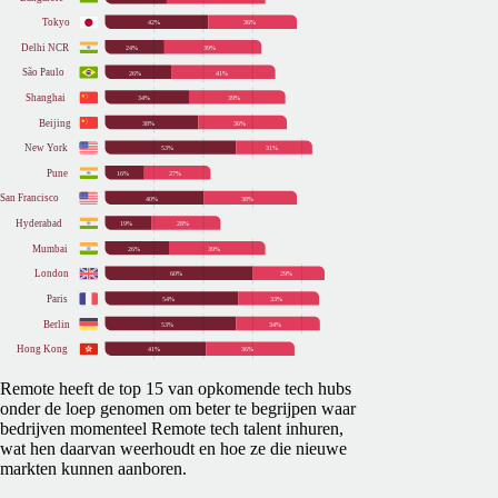
Remote heeft de top 15 van opkomende tech hubs
onder de loep genomen om beter te begrijpen waar
bedrijven momenteel Remote tech talent inhuren,
wat hen daarvan weerhoudt en hoe ze die nieuwe
markten kunnen aanboren.