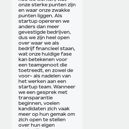
onze sterke punten zijn
en waar onze zwakke
punten liggen. Als
startup opereren we
anders dan meer
gevestigde bedrijven,
dus we zijn heel open
over waar we als
bedrijf financieel staan,
wat onze huidige fase
kan betekenen voor
een teamgenoot die
toetreedt, en zowel de
voor- als nadelen van
het werken aan een
startup team. Wanneer
we een gesprek met
transparantie
beginnen, voelen
kandidaten zich vaak
meer op hun gemak om
zich open te stellen
over hun eigen