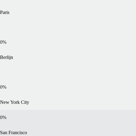
Paris
0
%
Berlijn
0
%
New York City
0
%
San Francisco