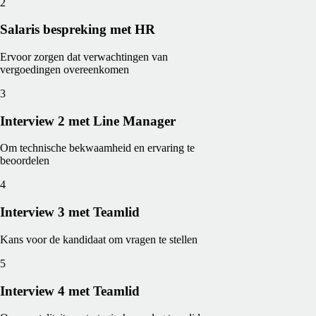
2
Salaris bespreking met HR
Ervoor zorgen dat verwachtingen van
vergoedingen overeenkomen
3
Interview 2 met Line Manager
Om technische bekwaamheid en ervaring te
beoordelen
4
Interview 3 met Teamlid
Kans voor de kandidaat om vragen te stellen
5
Interview 4 met Teamlid