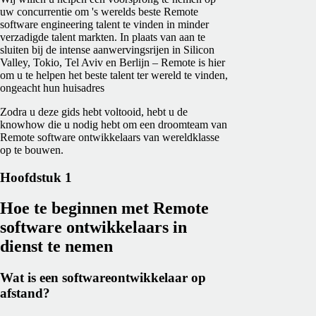
uw concurrentie om 's werelds beste Remote
software engineering talent te vinden in minder
verzadigde talent markten. In plaats van aan te
sluiten bij de intense aanwervingsrijen in Silicon
Valley, Tokio, Tel Aviv en Berlijn – Remote is hier
om u te helpen het beste talent ter wereld te vinden,
ongeacht hun huisadres
Zodra u deze gids hebt voltooid, hebt u de
knowhow die u nodig hebt om een droomteam van
Remote software ontwikkelaars van wereldklasse
op te bouwen.
Hoofdstuk 1
Hoe te beginnen met Remote
software ontwikkelaars in
dienst te nemen
Wat is een softwareontwikkelaar op
afstand?