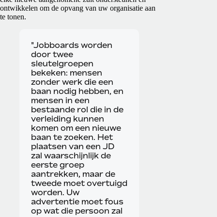
ontwikkelen om de opvang van uw organisatie aan
te tonen.
"Jobboards worden
door twee
sleutelgroepen
bekeken: mensen
zonder werk die een
baan nodig hebben, en
mensen in een
bestaande rol die in de
verleiding kunnen
komen om een nieuwe
baan te zoeken. Het
plaatsen van een JD
zal waarschijnlijk de
eerste groep
aantrekken, maar de
tweede moet overtuigd
worden. Uw
advertentie moet fous
op wat die persoon zal