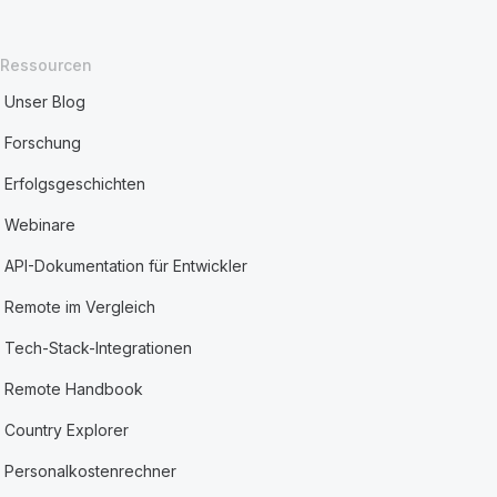
Ressourcen
Unser Blog
Forschung
Erfolgsgeschichten
Webinare
API-Dokumentation für Entwickler
Remote im Vergleich
Tech-Stack-Integrationen
Remote Handbook
Country Explorer
Personalkostenrechner