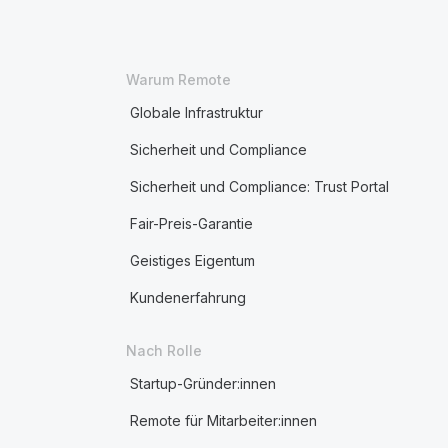
Warum Remote
Globale Infrastruktur
Sicherheit und Compliance
Sicherheit und Compliance: Trust Portal
Fair-Preis-Garantie
Geistiges Eigentum
Kundenerfahrung
Nach Rolle
Startup-Gründer:innen
Remote für Mitarbeiter:innen