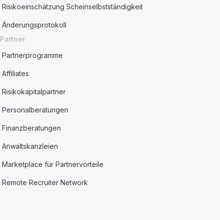
Risikoeinschätzung Scheinselbstständigkeit
Änderungsprotokoll
Partner
Partnerprogramme
Affiliates
Risikokapitalpartner
Personalberatungen
Finanzberatungen
Anwaltskanzleien
Marketplace für Partnervorteile
Remote Recruiter Network