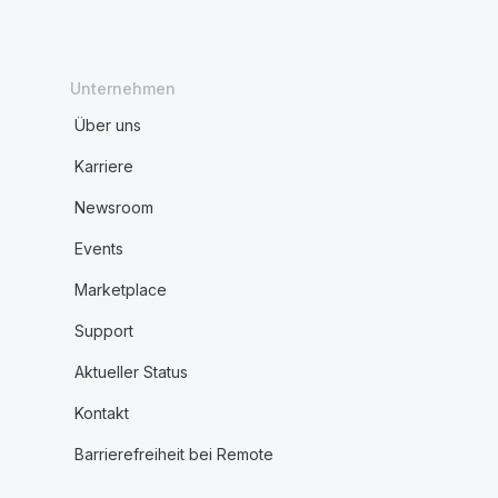
Unternehmen
Über uns
Karriere
Newsroom
Events
Marketplace
Support
Aktueller Status
Kontakt
Barrierefreiheit bei Remote