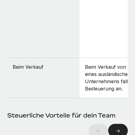
Beim Verkauf
Beim Verkauf von Akt
eines ausländischen
Unternehmens fällt k
Besteuerung an.
Steuerliche Vorteile für dein Team
←
→