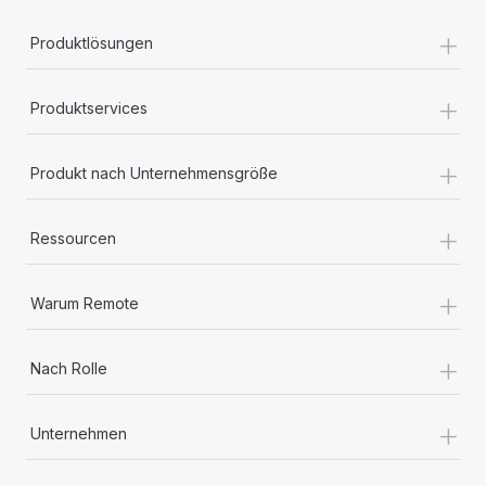
+
Produktlösungen
+
Produktservices
+
Produkt nach Unternehmensgröße
+
Ressourcen
+
Warum Remote
+
Nach Rolle
+
Unternehmen