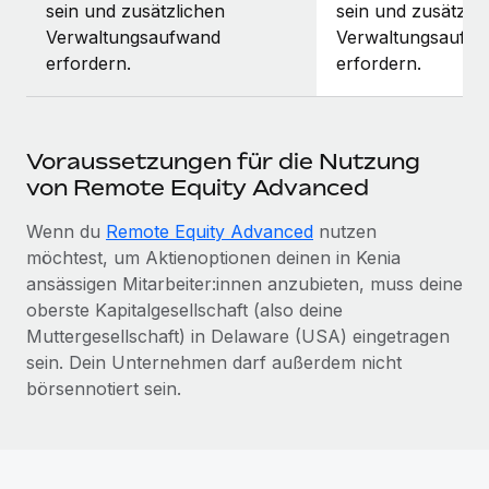
sein und zusätzlichen
sein und zusätzli
Verwaltungsaufwand
Verwaltungsaufw
erfordern.
erfordern.
Voraussetzungen für die Nutzung
von Remote Equity Advanced
Wenn du
Remote Equity Advanced
nutzen
möchtest, um Aktienoptionen deinen in Kenia
ansässigen Mitarbeiter:innen anzubieten, muss deine
oberste Kapitalgesellschaft (also deine
Muttergesellschaft) in Delaware (USA) eingetragen
sein. Dein Unternehmen darf außerdem nicht
börsennotiert sein.