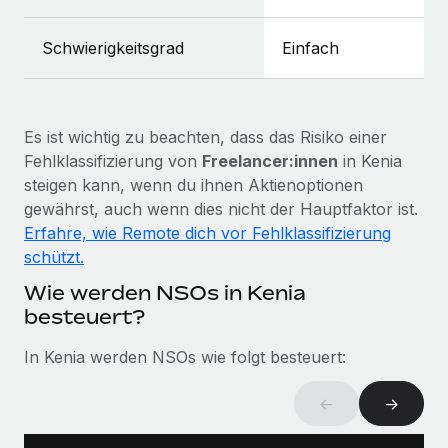
Mehr erfahren
Schwierigkeitsgrad
Einfach
Es ist wichtig zu beachten, dass das Risiko einer
Fehlklassifizierung von
Freelancer:innen
in Kenia
steigen kann, wenn du ihnen Aktienoptionen
gewährst, auch wenn dies nicht der Hauptfaktor ist.
Erfahre, wie Remote dich vor Fehlklassifizierung
schützt.
Wie werden NSOs in Kenia
besteuert?
In Kenia werden NSOs wie folgt besteuert:
←
→