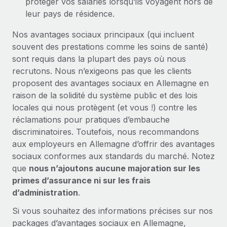
protéger vos salariés lorsqu’ils voyagent hors de
leur pays de résidence.
Nos avantages sociaux principaux (qui incluent
souvent des prestations comme les soins de santé)
sont requis dans la plupart des pays où nous
recrutons. Nous n’exigeons pas que les clients
proposent des avantages sociaux en Allemagne en
raison de la solidité du système public et des lois
locales qui nous protègent (et vous !) contre les
réclamations pour pratiques d’embauche
discriminatoires. Toutefois, nous recommandons
aux employeurs en Allemagne d’offrir des avantages
sociaux conformes aux standards du marché. Notez
que
nous n’ajoutons aucune majoration sur les
primes d’assurance ni sur les frais
d’administration
.
Si vous souhaitez des informations précises sur nos
packages d’avantages sociaux en Allemagne,