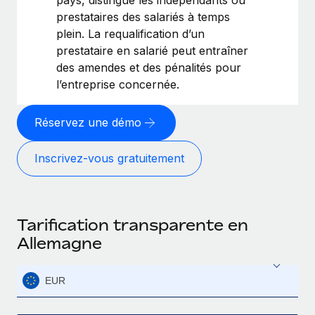
prestataires des salariés à temps
plein. La requalification d’un
prestataire en salarié peut entraîner
des amendes et des pénalités pour
l’entreprise concernée.
Réservez une démo
Inscrivez‑vous gratuitement
Tarification transparente en
Allemagne
EUR