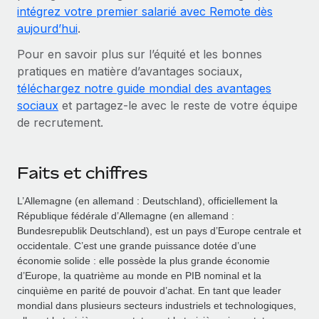
intégrez votre premier salarié avec Remote dès
aujourd’hui
.
Pour en savoir plus sur l’équité et les bonnes
pratiques en matière d’avantages sociaux,
téléchargez notre guide mondial des avantages
sociaux
et partagez‑le avec le reste de votre équipe
de recrutement.
Faits et chiffres
L’Allemagne (en allemand : Deutschland), officiellement la
République fédérale d’Allemagne (en allemand :
Bundesrepublik Deutschland), est un pays d’Europe centrale et
occidentale. C’est une grande puissance dotée d’une
économie solide : elle possède la plus grande économie
d’Europe, la quatrième au monde en PIB nominal et la
cinquième en parité de pouvoir d’achat. En tant que leader
mondial dans plusieurs secteurs industriels et technologiques,