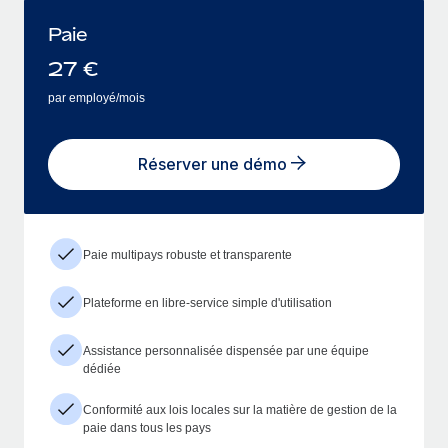
Paie
27
€
par employé/mois
Réserver une démo
Paie multipays robuste et transparente
Plateforme en libre-service simple d'utilisation
Assistance personnalisée dispensée par une équipe
dédiée
Conformité aux lois locales sur la matière de gestion de la
paie dans tous les pays