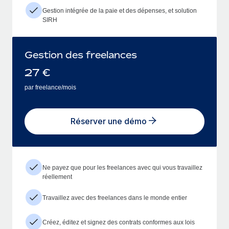
Gestion intégrée de la paie et des dépenses, et solution
SIRH
Gestion des freelances
27
€
par freelance/mois
Réserver une démo
Ne payez que pour les freelances avec qui vous travaillez
réellement
Travaillez avec des freelances dans le monde entier
Créez, éditez et signez des contrats conformes aux lois