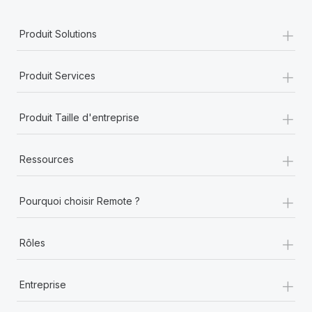
+
Produit Solutions
+
Produit Services
+
Produit Taille d'entreprise
+
Ressources
+
Pourquoi choisir Remote ?
+
Rôles
+
Entreprise