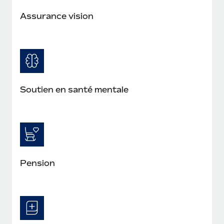
Assurance vision
Soutien en santé mentale
Pension