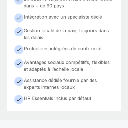
dans + de 90 pays
Intégration avec un spécialiste dédié
Gestion locale de la paie, toujours dans
les délais
Protections intégrées de conformité
Avantages sociaux compétitifs, flexibles
et adaptés à l’échelle locale
Assistance dédiée fournie par des
experts internes locaux
HR Essentials inclus par défaut