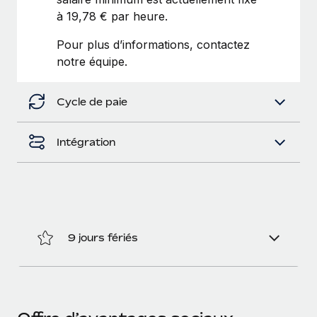
En savoir plus
à 19,78 € par heure.
Pour plus d’informations, contactez
notre équipe.
Cycle de paie
Intégration
9 jours fériés