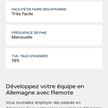
FACILITÉ DE FAIRE DES AFFAIRES
Très facile
FRÉQUENCE DE PAIE
Mensuelle
TVA : TAUX STANDARD
19%
Développez votre équipe en
Allemagne avec Remote
Vous souhaitez employer des salariés en