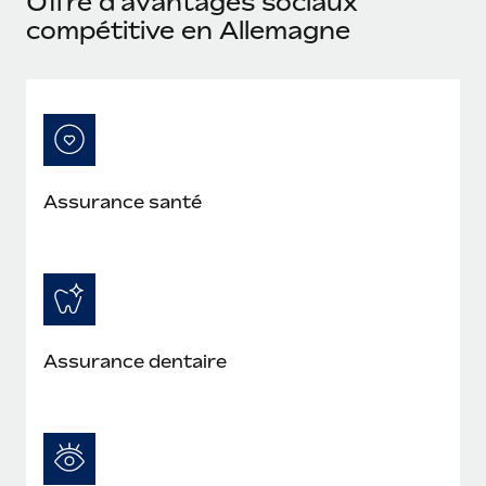
Offre d’avantages sociaux
compétitive en Allemagne
Assurance santé
Assurance dentaire