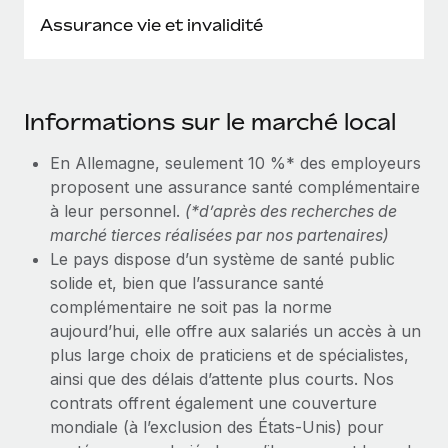
Assurance vie et invalidité
Informations sur le marché local
En Allemagne, seulement 10 %* des employeurs
proposent une assurance santé complémentaire
à leur personnel.
(*d’après des recherches de
marché tierces réalisées par nos partenaires)
Le pays dispose d’un système de santé public
solide et, bien que l’assurance santé
complémentaire ne soit pas la norme
aujourd’hui, elle offre aux salariés un accès à un
plus large choix de praticiens et de spécialistes,
ainsi que des délais d’attente plus courts. Nos
contrats offrent également une couverture
mondiale (à l’exclusion des États‑Unis) pour