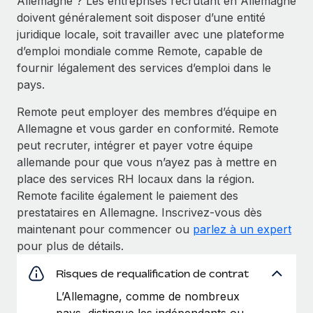
Allemagne ? Les entreprises recrutant en Allemagne
doivent généralement soit disposer d’une entité
juridique locale, soit travailler avec une plateforme
d’emploi mondiale comme Remote, capable de
fournir légalement des services d’emploi dans le
pays.
Remote peut employer des membres d’équipe en
Allemagne et vous garder en conformité. Remote
peut recruter, intégrer et payer votre équipe
allemande pour que vous n’ayez pas à mettre en
place des services RH locaux dans la région.
Remote facilite également le paiement des
prestataires en Allemagne. Inscrivez‑vous dès
maintenant pour commencer ou
parlez à un expert
pour plus de détails.
Risques de requalification de contrat
L’Allemagne, comme de nombreux
pays, distingue les indépendants ou