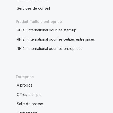
Services de conseil
Produit Taille d'entreprise
RH à l'international pour les start-up
RH à l'international pour les petites entreprises
RH à l'international pour les entreprises
Entreprise
À propos
Offres d’emploi
Salle de presse