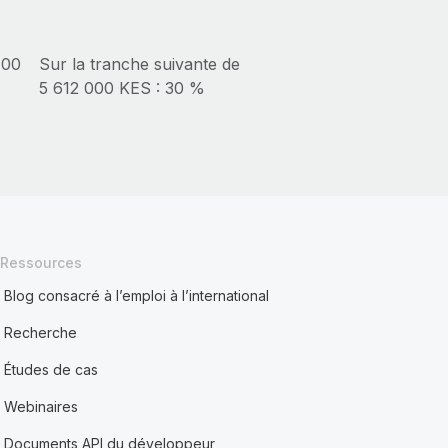
100
Sur la tranche suivante de
5 612 000 KES : 30 %
Ressources
Blog consacré à l’emploi à l’international
Recherche
Études de cas
Webinaires
Documents API du développeur