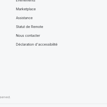
Événements
Marketplace
Assistance
Statut de Remote
Nous contacter
Déclaration d'accessibilité
eserved.