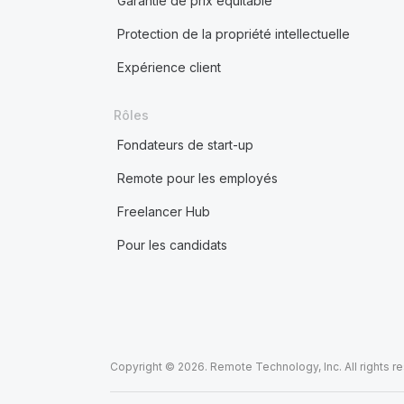
Garantie de prix équitable
Protection de la propriété intellectuelle
Expérience client
Rôles
Fondateurs de start-up
Remote pour les employés
Freelancer Hub
Pour les candidats
Copyright © 2026. Remote Technology, Inc. All rights r