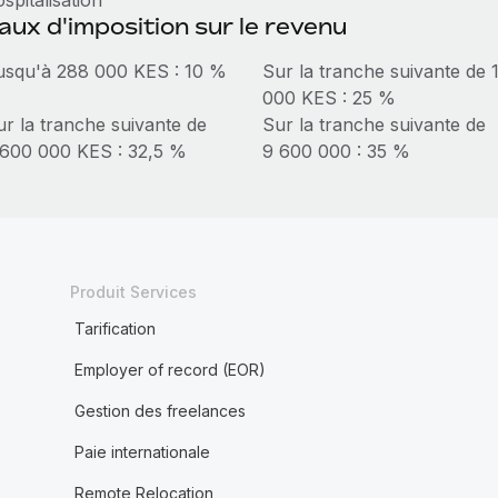
spitalisation
aux d'imposition sur le revenu
usqu'à 288 000 KES : 10 %
Sur la tranche suivante de 
000 KES : 25 %
ur la tranche suivante de
Sur la tranche suivante de
 600 000 KES : 32,5 %
9 600 000 : 35 %
Produit Services
Tarification
Employer of record (EOR)
Gestion des freelances
Paie internationale
Remote Relocation