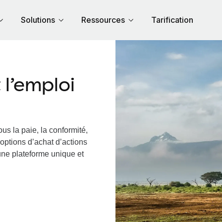
Solutions
Ressources
Tarification
l’emploi
us la paie, la conformité,
options d’achat d’actions
 une plateforme unique et