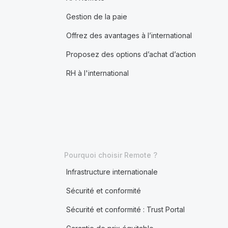
Gestion de la paie
Offrez des avantages à l’international
Proposez des options d’achat d’action
RH à l'international
Pourquoi choisir Remote ?
Infrastructure internationale
Sécurité et conformité
Sécurité et conformité : Trust Portal