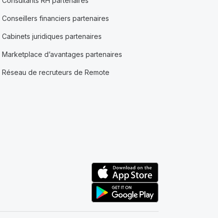
Consultants RH partenaires
Conseillers financiers partenaires
Cabinets juridiques partenaires
Marketplace d’avantages partenaires
Réseau de recruteurs de Remote