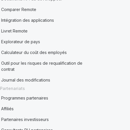
Comparer Remote
Intégration des applications
Livret Remote
Explorateur de pays
Calculateur du coût des employés
Outil pour les risques de requalification de
contrat
Journal des modifications
Partenariats
Programmes partenaires
Affiliés
Partenaires investisseurs