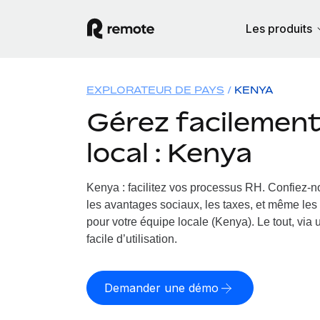
Les produits
EXPLORATEUR DE PAYS
KENYA
Gérez facilement 
local : Kenya
Kenya : facilitez vos processus RH.
Confiez-no
les avantages sociaux, les taxes, et même les 
pour votre équipe locale (Kenya). Le tout, via
facile d’utilisation.
Demander une démo