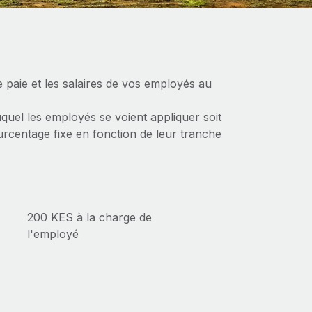
 paie et les salaires de vos employés au
quel les employés se voient appliquer soit
ourcentage fixe en fonction de leur tranche
200 KES à la charge de
l'employé