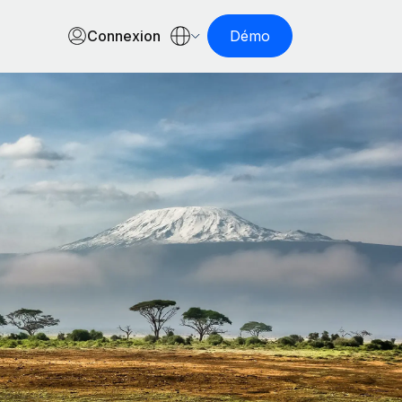
Connexion
Démo