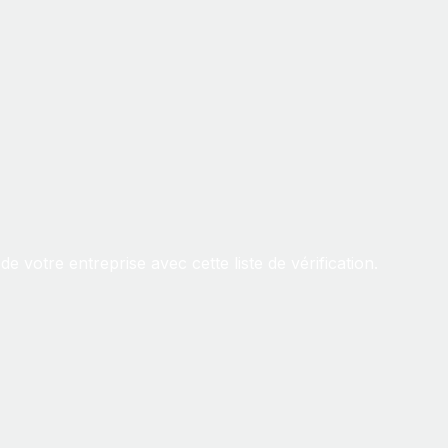
e votre entreprise avec cette liste de vérification.