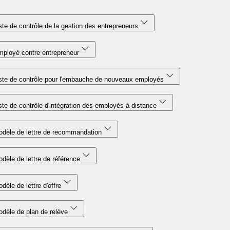
ste de contrôle de la gestion des entrepreneurs
ployé contre entrepreneur
ste de contrôle pour l'embauche de nouveaux employés
ste de contrôle d'intégration des employés à distance
dèle de lettre de recommandation
dèle de lettre de référence
dèle de lettre d'offre
dèle de plan de relève