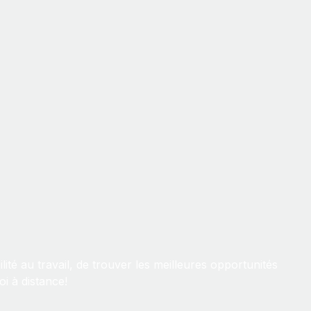
lité au travail, de trouver les meilleures opportunités
i à distance!