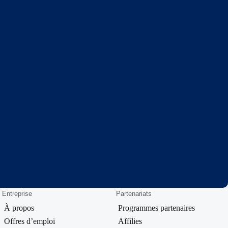
Entreprise
Partenariats
À propos
Programmes partenaires
Offres d’emploi
Affilies