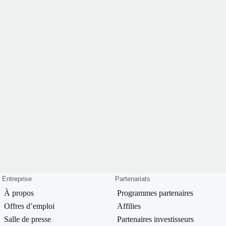
Entreprise
Partenariats
À propos
Programmes partenaires
Offres d’emploi
Affilies
Salle de presse
Partenaires investisseurs