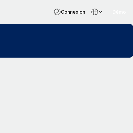
Connexion
Démo