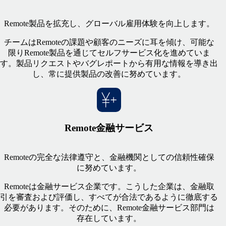
Remote製品を拡充し、グローバル雇用体験を向上します。
チームはRemoteの課題や顧客のニーズに耳を傾け、可能な
限りRemote製品を通じてセルフサービス化を進めていま
す。製品リクエストやバグレポートから有用な情報を導き出
し、常に提供製品の改善に努めています。
Remote金融サービス
Remoteの完全な法律遵守と、金融機関としての信頼性確保
に努めています。
Remoteは金融サービス企業です。こうした企業は、金融取
引を審査および評価し、すべてが合法であるように徹底する
必要があります。そのために、Remote金融サービス部門は
存在しています。