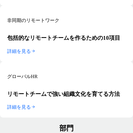
非同期のリモートワーク
包括的なリモートチームを作るための10項目
詳細を見る
グローバルHR
リモートチームで強い組織文化を育てる方法
詳細を見る
部門