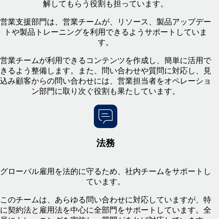
解してもらう役割も担っています。
営業支援部門は、営業チームが、リソース、製品アップデー
トや製品トレーニングを利用できるようサポートしていま
す。
営業チームが利用できるコンテンツを作成し、簡単に活用で
きるよう整備します。また、問い合わせや質問に対応し、見
込み顧客からの問い合わせには、営業担当者をオペレーショ
ン部門に取り次ぐ役割も果たしています。
法務
グローバル雇用を法的に守るため、社内チームをサポートし
ています。
このチームは、あらゆる問い合わせに対応していますが、特
に契約法と雇用法を中心に全部門をサポートしています。全