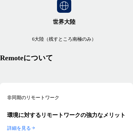
世界大陸
6大陸（残すところ南極のみ）
Remoteについて
非同期のリモートワーク
環境に対するリモートワークの強力なメリット
詳細を見る