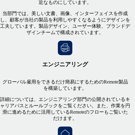
近なものにしています。
当部門では、美しい文書、画像、インターフェイスを作成
し、顧客が当社の製品を利用しやすくなるようにデザインを
工夫しています。製品デザイン、ユーザー体験、ブランドデ
ザインチームで構成されています。
エンジニアリング
グローバル雇用をできるだけ簡易にするためのRemote製品
を構築しています。
詳細については、エンジニアリング部門の公開されているキ
ャリアパスとルールブックをご覧ください。また、作業を円
滑に進めるために活用しているRemoteのフローもご覧いた
だけます。