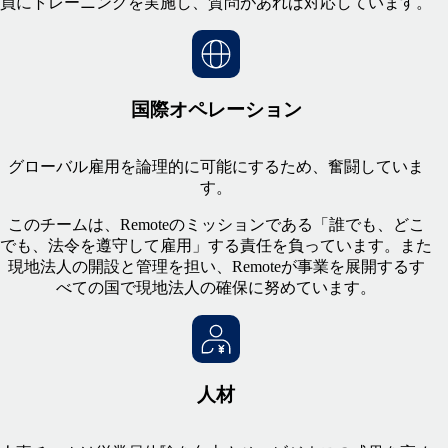
員にトレーニングを実施し、質問があれば対応しています。
国際オペレーション
グローバル雇用を論理的に可能にするため、奮闘していま
す。
このチームは、Remoteのミッションである「誰でも、どこ
でも、法令を遵守して雇用」する責任を負っています。また
現地法人の開設と管理を担い、Remoteが事業を展開するす
べての国で現地法人の確保に努めています。
人材