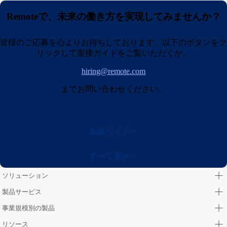
Remoteで、未来の働き方を実現してみませんか？
皆様のご応募を心よりお待ちしております。以下のボタンをク
リックして面接ガイドをご覧いただくか、
hiring@remote.com
までお問い合わせください。
面接ガイド
すべて表示
ソリューション
製品サービス
事業規模別の製品
リソース