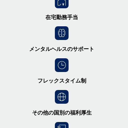
在宅勤務手当
メンタルヘルスのサポート
フレックスタイム制
その他の国別の福利厚生