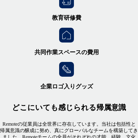
教育研修費
共同作業スペースの費用
企業ロゴ入りグッズ
どこにいても感じられる帰属意識
Remoteの従業員は全世界に存在しています。当社は包括性と
帰属意識の醸成に努め、真にグローバルなチームを構築してき
ました。Remoteチームの全員がそれぞれの才能、経験、文化