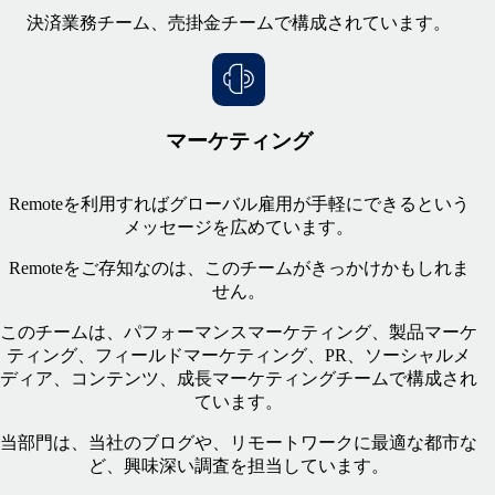
決済業務チーム、売掛金チームで構成されています。
マーケティング
Remoteを利用すればグローバル雇用が手軽にできるという
メッセージを広めています。
Remoteをご存知なのは、このチームがきっかけかもしれま
せん。
このチームは、パフォーマンスマーケティング、製品マーケ
ティング、フィールドマーケティング、PR、ソーシャルメ
ディア、コンテンツ、成長マーケティングチームで
構成
され
ています。
当部門は、当社のブログや、リモートワークに最適な都市な
ど、興味深い調査を担当しています。