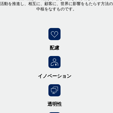
活動を推進し、相互に、顧客に、世界に影響をもたらす方法の
中核をなすものです。
配慮
イノベーション
透明性