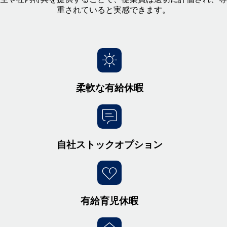
重されていると実感できます。
柔軟な有給休暇
自社ストックオプション
有給育児休暇