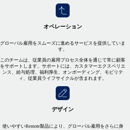
オペレーション
グローバル雇用をスムーズに進めるサービスを提供していま
す。
このチームは、従業員の雇用プロセス全体を通じて常に顧客
をサポートします。サポートには、カスタマーエクスペリエ
ンス、給与処理、福利厚生、オンボーディング、モビリテ
ィ、従業員ライフサイクルが含まれます。
デザイン
使いやすいRemote製品により、グローバル雇用をさらに身