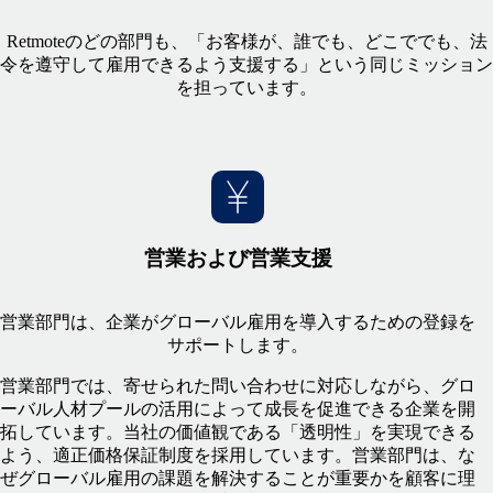
Retmoteのどの部門も、「お客様が、誰でも、どこででも、法
令を遵守して雇用できるよう支援する」という同じミッション
を担っています。
営業および営業支援
営業部門は、企業がグローバル雇用を導入するための登録を
サポートします。
営業部門では、寄せられた問い合わせに対応しながら、グロ
ーバル人材プールの活用によって成長を促進できる企業を開
拓しています。当社の価値観である「透明性」を実現できる
よう、適正価格保証制度を採用しています。営業部門は、な
ぜグローバル雇用の課題を解決することが重要かを顧客に理