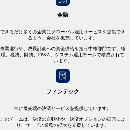
金融
できるだけ多くの企業にグローバル雇用サービスを提供でき
るよう、会社を拡充しています。
事業遂行や、成長計画への資金供給を担う中核部門です。経
理、税務、財務、FP&A、システム運用チームで構成されて
います。
フィンテック
常に最先端の決済サービスを提供しています。
このチームは、決済の自動化や、決済オプションの拡充によ
り、サービス業務の拡大を支援しています。