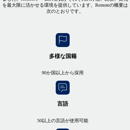
を最大限に活かせる環境を提供しています。Remoteの概要は
次のとおりです。
多様な国籍
90か国以上から採用
言語
50以上の言語が使用可能