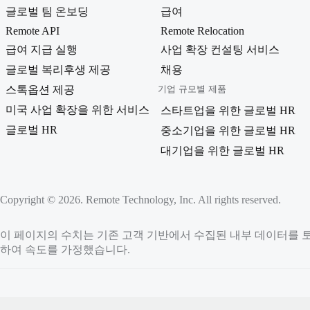
글로벌 팀 온보딩
급여
Remote API
Remote Relocation
급여 지급 실행
사업 확장 컨설팅 서비스
글로벌 복리후생 제공
채용
스톡옵션 제공
기업 규모별 제품
미국 사업 확장을 위한 서비스
스타트업을 위한 글로벌 HR
글로벌 HR
중소기업을 위한 글로벌 HR
대기업을 위한 글로벌 HR
Copyright © 2026. Remote Technology, Inc. All rights reserved.
이 페이지의 수치는 기존 고객 기반에서 수집된 내부 데이터를 토대
하여 속도를 가정했습니다.