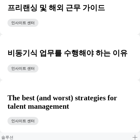
프리랜싱 및 해외 근무 가이드
인사이트 센터
비동기식 업무를 수행해야 하는 이유
인사이트 센터
The best (and worst) strategies for
talent management
인사이트 센터
솔루션