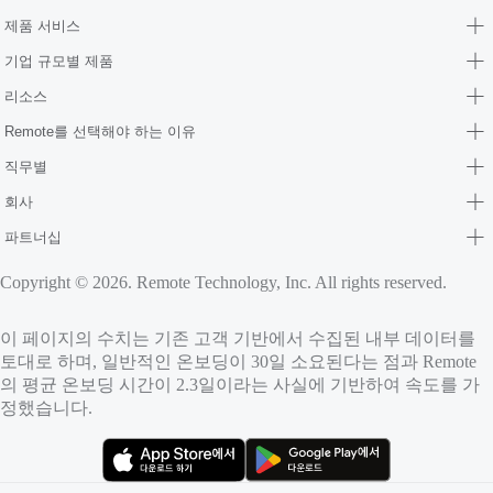
제품 서비스
기업 규모별 제품
리소스
Remote를 선택해야 하는 이유
직무별
회사
파트너십
Copyright © 2026. Remote Technology, Inc. All rights reserved.
이 페이지의 수치는 기존 고객 기반에서 수집된 내부 데이터를
토대로 하며, 일반적인 온보딩이 30일 소요된다는 점과 Remote
의 평균 온보딩 시간이 2.3일이라는 사실에 기반하여 속도를 가
정했습니다.
（새 탭에서 열림）
（새 탭에서 열림）