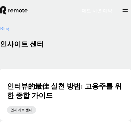
데모 시연 예약
Blog
인사이트 센터
인터뷰的最佳 실천 방법: 고용주를 위
한 종합 가이드
인사이트 센터