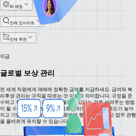
AI 매칭
인재 인사이트
인재 추천
지급
글로벌 보상 관리
전 세계 직원에게 제때에 정확한 급여를 지급하세요. 급여와 복
리후생 관리는 규칙을 따르는 것 이상을 의미합니다. 규정을 준
수하고 직원들에게 관심을 기울이고 있다는 것을 보여주는 방법
이 될 수 있습니다. 보상을 제대로 관리하면 직원 만족도가 높아
지고 기업 운영이 개선되어 직원에게 행복을 선사하고 업무 관행
을 올바르게 유지할 수 있습니다.