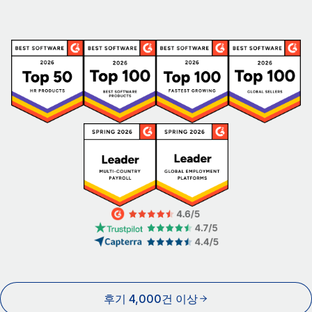
후기 4,000건 이상