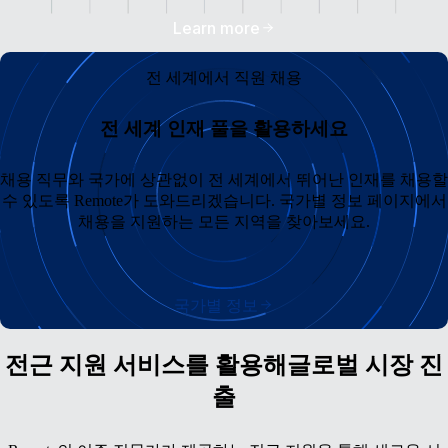
Learn more
전 세계에서 직원 채용
전 세계 인재 풀을 활용하세요
채용 직무와 국가에 상관없이 전 세계에서 뛰어난 인재를 채용할
수 있도록 Remote가 도와드리겠습니다. 국가별 정보 페이지에서
채용을 지원하는 모든 지역을 찾아보세요.
국가별 정보
전근 지원 서비스를 활용해글로벌 시장 진
출