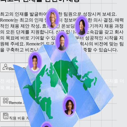
최고의 인재를 발굴하여 훌륭한 팀원으로 성장시켜 보세요.
Remote는 최고의 인재 발굴부터 정보에 기반한 의사 결정, 매력
적인 채용 제안 작성, 효과적인 온보딩에 이르기까지 채용 과정
의 모든 단계를 지원합니다. 신규 입사자가 소속감을 갖고 회사
의 목표에 바로 기여할 수 있도록 첫날부터 성공적인 시작을 지
원해 주세요. Remote의 도구를 사용하면 회사의 비전에 맞는 팀
을 구축하고 비즈니스를 성장시키는 데 집중할 수 있습니다.
Remote Recruit
전 세계 어디서나 최고의 인재 채용: 직무에 딱 맞는 인재를 더
욱 빠르게 찾아보세요.
Remote 채용 공고
직원 비용 계산기