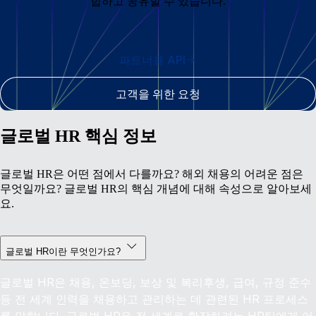
합하고 공유할 수 있습니다.
파트너용 API
고객을 위한 요청
글로벌 HR 핵심 정보
글로벌 HR은 어떤 점에서 다를까요? 해외 채용의 어려운 점은
무엇일까요? 글로벌 HR의 핵심 개념에 대해 속성으로 알아보세
요.
글로벌 HR이란 무엇인가요?
글로벌 HR은 채용, 온보딩, 보상 및 복리후생, 급여, 규정 준수
등 전 세계 인력을 채용하고 관리하는 데 관련된 HR 프로세스