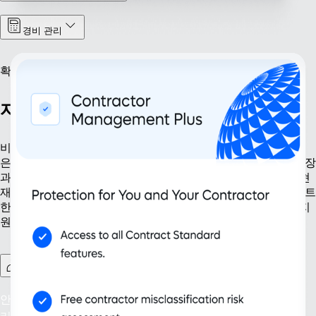
경비 관리
확장
자신 있는 확장
비즈니스 성장에 필요한 모든 준비를 갖추세요. Remote 솔루션
은 신규 법인 설립부터 지식재산 관리에 이르기까지 기업의 확장
과정을 간소화합니다. 계약자 관리 및 지속적인 규정 준수 등 현
재와 미래의 요구를 모두 충족하도록 설계된 도구를 통해 스마트
한 조직 성장을 이룰 수 있습니다. 변화하는 비즈니스 환경을 지
원하는 확장성을 구현하고 지속 가능한 성공을 실현하세요.
Contractor Management Plus
안심할 수 있는 고용: 200개가 넘는 국가 및 지역에서 오분류