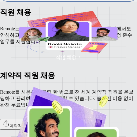
직원 채용
Remote는 기업과 소속 직원들이 현지 법인이 없는 국가에서도
안심하고 일할 수 있도록 현지 급여, 세금, 복리후생, 규정 준수
업무를 지원합니다.
직원 채용
계약직 직원 채용
Remote를 사용하면 클릭 한 번으로 전 세계 계약직 직원을 온보
딩하고 관리하고 급여를 지급할 수 있습니다. 숨겨진 비용 없이
완전 무료입니다.
계약직 직원 온보딩