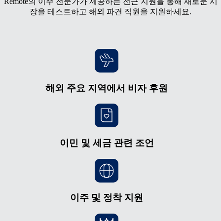
Remote의 이주 전문가가 제공하는 전근 지원을 통해 새로운 시
장을 테스트하고 해외 파견 직원을 지원하세요.
해외 주요 지역에서 비자 후원
이민 및 세금 관련 조언
이주 및 정착 지원