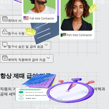
온보딩 완료를 위해 계약직 직원 개개인을 Remote로 초대합니
다.
계약서 서명
청구서 수령
청구서 승인 및 급여 송금
계약직 직원에게 급여 지급
항상 제때 급여 지급
직원의 거주 위치에 상관없이 급여 지급을 실행하고, 급여액과
공제 세액을 계산하세요.
급여 지급 실행 시작