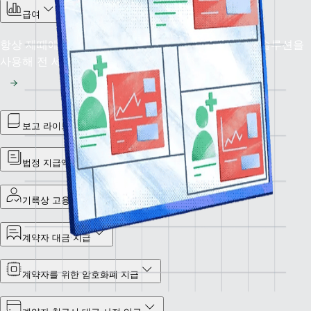
급여
항상 제때에 정확하게 급여 지급: Remote 급여 관리 솔루션을
사용해 전 세계 재정 업무를 정확하게 처리하세요.
보고 라이브러리
법정 지급액 보고서
기록상 고용주(EOR)
계약자 대금 지급
계약자를 위한 암호화폐 지급