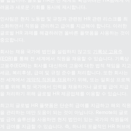
를 말합니다. 글로벌 HR은 전 세계로 확장하려는 HR팀에게 어
려움과 새로운 기회를 동시에 제시합니다.
인사팀은 현지 노동법 및 규정과 관련된 HR 관련 리스크를 최
소화하면서 직원을 관리하고 급여를 지급해야 합니다. 이러한
글로벌 HR 과제를 해결하려면 올바른 플랫폼을 사용하는 것이
중요합니다.
회사는 채용 국가에 법인을 설립하지 않고도
기록상 고용주
(EOR)
를 통해 전 세계에서 직원을 채용할 수 있습니다. 기록상
고용주(EOR)는 회사를 대신하여 고용에 대한 법적 책임을 지고
세금, 복리후생, 급여 및 규정 준수를 처리합니다. 또한 회사는
전 세계에서
계약직 직원을 채용
하기 위해, 또는 일회성 프로젝
트를 위해 특정 국가에서 인력을 채용하거나 글로벌 급여 지급
을 처리하기 위해 글로벌 HR 제공업체를 이용할 수 있습니다.
최고의 글로벌 HR 플랫폼은 단순히 급여를 지급하고 해외 직원
을 관리하는 데만 도움이 되는 것이 아닙니다. Remote의 글로
벌 급여 솔루션을 사용하면 현지 법인이 있는 국가의 직원들에
게 급여를 지급할 수 있습니다. 즉, 하나의 포괄적인 HR 허브에