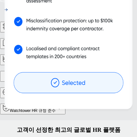
리스크를 방지하세요.
HR 워크플로
인력 관리
보고 및 분석
법인 설립
전근 및 이주
Watchtower HR 규정 준수
고객이 선정한 최고의 글로벌 HR 플랫폼