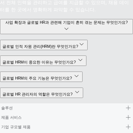
서 전체 인력을 관리하고 급여를 지급할 수 있으며, 채용 데이
터를 한 곳에서 명확하게 파악할 수 있습니다.
사업 확장과 글로벌 HR과 관련해 기업이 흔히 겪는 문제는 무엇인가요?
글로벌 인적 자원 관리(HRM)란 무엇인가요?
글로벌 HRM이 중요한 이유는 무엇인가요?
글로벌 HRM의 주요 기능은 무엇인가요?
글로벌 HR 관리자의 역할은 무엇인가요?
솔루션
제품 서비스
기업 규모별 제품