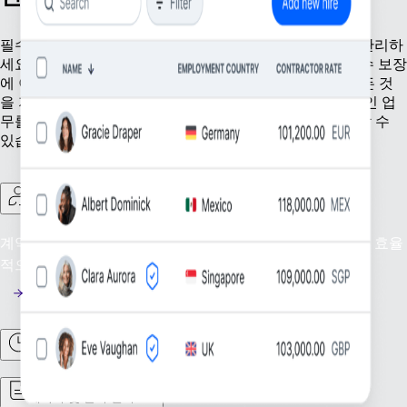
필수 인사 업무를 간소화하는 도구로 직원을 효율적으로 관리하
세요. 정확한 직원 기록 유지, 근태 관리부터 현지 규정 준수 보장
에 이르기까지 Remote에서 원활한 운영을 위해 필요한 모든 것
을 지원해 드립니다. 성장하는 조직이 필요로 하는 기본적인 업
무를 Remote에서 처리하므로 직원 관리에만 온전히 집중할 수
있습니다.
계약자 관리
계약자 감독 간소화: 글로벌 계약자 또는 프리랜서 인력을 효율
적으로 관리하고 지원하세요.
근태 관리
계약서 및 문서 관리