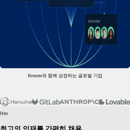
Remote와 함께 성장하는 글로벌 기업
Hire
최고의 인재를 간편히 채용