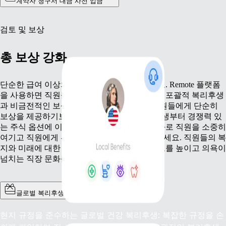
계약자 청구서 대금 사전 입금
검토 및 보상
총 보상 강화
단순한 급여 이상의 보상 전략을 만들어 보세요. Remote 플랫폼
을 사용하면 직원들의 다양한 요구를 충족하는 포괄적 복리후생
과 비금전적인 보상을 제공할 수 있습니다. 직원들에게 단순히
보상을 제공하기보다는 광범위한 건강 복리후생부터 경쟁력 있
는 주식 옵션에 이르기까지 보상 패키지 맞춤화로 직원을 소중히
여기고 직원에게 투자하고 있다는 것을 보여주세요. 직원들의 복
지와 미래에 대한 노력을 통해 충성도와 몰입도를 높이고 의욕이
넘치는 직장 문화를 조성할 수 있습니다.
글로벌 복리후생
현지 규정을 준수하는 글로벌 건강 복리후생: 복잡한 규정을 손