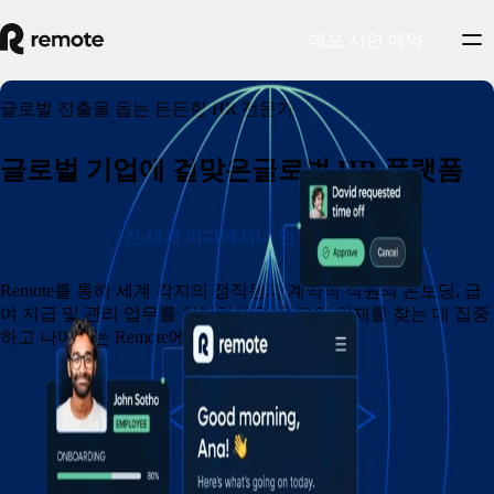
데모 시연 예약
글로벌 진출을 돕는 든든한 HR 전문가
글로벌 기업에 걸맞은글로벌 HR 플랫폼
전 세계 어디에서나 인재 채용
Remote를 통해 세계 각지의 정직원과 계약직 직원의 온보딩, 급
여 지급 및 관리 업무를 처리하세요. 최고의 인재를 찾는 데 집중
하고 나머지는 Remote에 맡겨주세요.