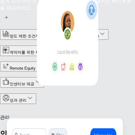
쉽게 파악하여 전 세계적으로 경쟁력 있고 포괄적인 복리후생
을 제공하세요.
양도 제한 조건부 주식(RSU: Restricted Stock Unit)
계약자를 위한 복리후생
Remote Equity
인센티브 제공
성과 관리
관리
인력 운영을 중앙에서 관리