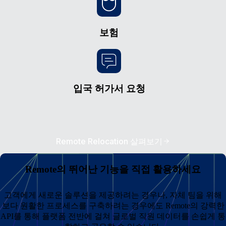
보험
입국 허가서 요청
Remote Relocation 살펴보기
Remote의 뛰어난 기능을 직접 활용하세요
고객에게 새로운 솔루션을 제공하려는 경우나, 자체 팀을 위해
보다 원활한 프로세스를 구축하려는 경우에도 Remote의 강력한
API를 통해 플랫폼 전반에 걸쳐 글로벌 직원 데이터를 손쉽게 통