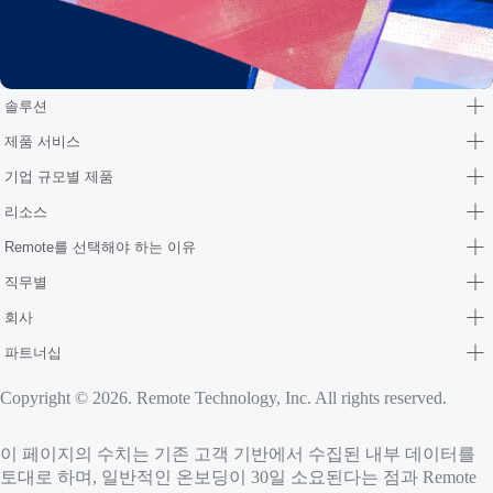
솔루션
제품 서비스
기업 규모별 제품
리소스
Remote를 선택해야 하는 이유
직무별
회사
파트너십
Copyright © 2026. Remote Technology, Inc. All rights reserved.
이 페이지의 수치는 기존 고객 기반에서 수집된 내부 데이터를
토대로 하며, 일반적인 온보딩이 30일 소요된다는 점과 Remote