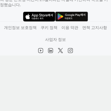
정했습니다.
（새 탭에서 열림）
（새 탭에서 열림）
개인정보 보호정책
쿠키 정책
이용 약관
면책 고지사항
사업자 정보