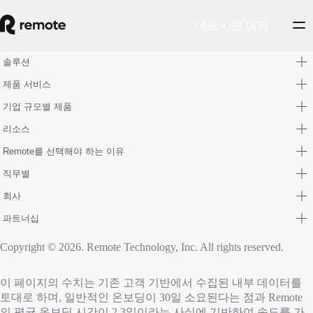
데모 시연 예약
솔루션
제품 서비스
기업 규모별 제품
리소스
Remote를 선택해야 하는 이유
직무별
회사
파트너십
Copyright © 2026. Remote Technology, Inc. All rights reserved.
이 페이지의 수치는 기존 고객 기반에서 수집된 내부 데이터를
토대로 하며, 일반적인 온보딩이 30일 소요된다는 점과 Remote
의 평균 온보딩 시간이 2.3일이라는 사실에 기반하여 속도를 가